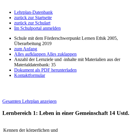
Lehrplan-Datenbank
zurück zur Startseite
zurück zur Schulart
Im Schulportal anmelden
Schule mit dem Förderschwerpunkt Lernen Ethik 2005,
Überarbeitung 2019
zum Anfang
Alles aufklappen
Alles zuklappen
Anzahl der Lernziele und -inhalte mit Materialien aus der
Materialdatenbank: 35
Dokument als PDF herunterladen
Kontaktformular
Gesamten Lehrplan anzeigen
Lernbereich 1: Leben in einer Gemeinschaft
14 Ustd.
Kennen der körperlichen und