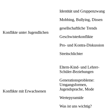
Identität und Gruppenzwang
Mobbing, Bullying, Dissen
gesellschaftliche Trends
Konflikte unter Jugendlichen
Geschwisterkonflikte
Pro- und Kontra-Diskussion
Streitschlichter
Eltern-Kind- und Lehrer-
Schüler-Beziehungen
Generationsprobleme:
Umgangsformen,
Jugendsprache, Mode
Konflikte mit Erwachsenen
Wertepyramide
Was ist uns wichtig?