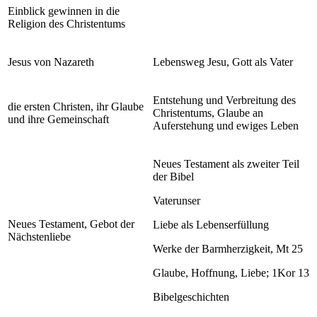
Einblick gewinnen in die
Religion des Christentums
Jesus von Nazareth
Lebensweg Jesu, Gott als Vater
Entstehung und Verbreitung des
die ersten Christen, ihr Glaube
Christentums, Glaube an
und ihre Gemeinschaft
Auferstehung und ewiges Leben
Neues Testament als zweiter Teil
der Bibel
Vaterunser
Neues Testament, Gebot der
Liebe als Lebenserfüllung
Nächstenliebe
Werke der Barmherzigkeit, Mt 25
Glaube, Hoffnung, Liebe; 1Kor 13
Bibelgeschichten