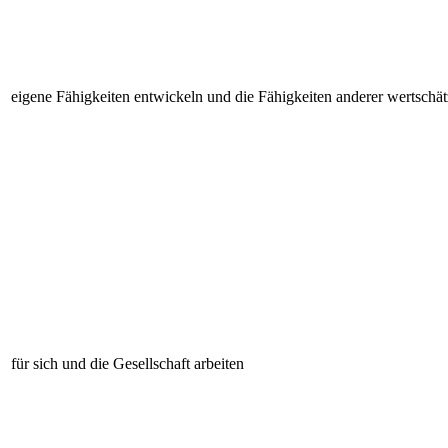
eigene Fähigkeiten entwickeln und die Fähigkeiten anderer wertschä
für sich und die Gesellschaft arbeiten