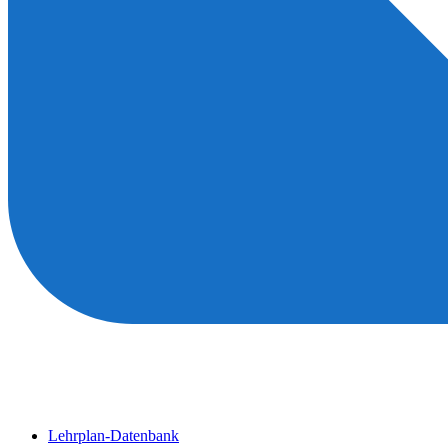
Lehrplan-Datenbank