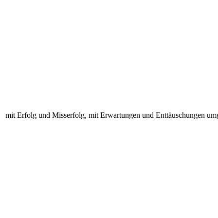
mit Erfolg und Misserfolg, mit Erwartungen und Enttäuschungen u