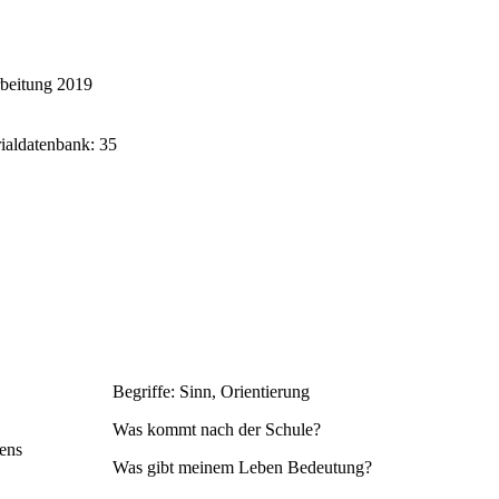
rbeitung 2019
rialdatenbank: 35
Begriffe: Sinn, Orientierung
Was kommt nach der Schule?
bens
Was gibt meinem Leben Bedeutung?