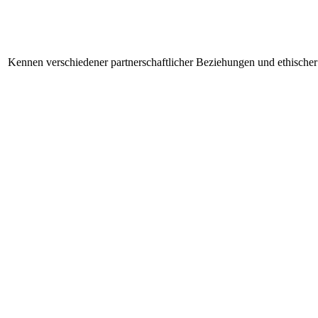
Kennen verschiedener partnerschaftlicher Beziehungen und ethisch