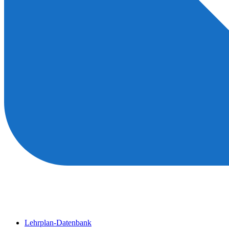
Lehrplan-Datenbank