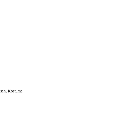
ssen, Kostüme