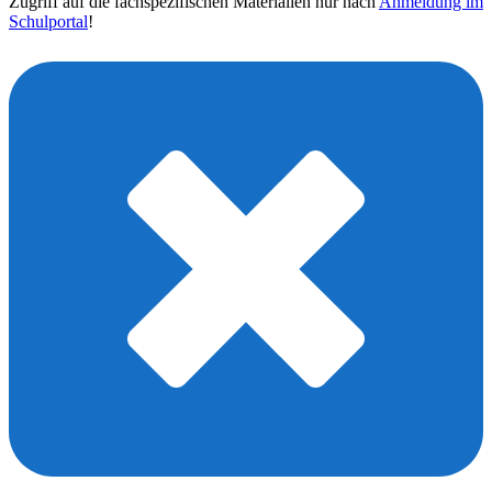
Zugriff auf die fachspezifischen Materialien nur nach
Anmeldung im
Schulportal
!