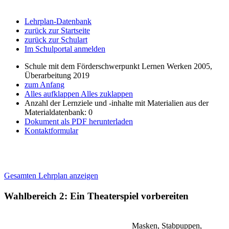
Lehrplan-Datenbank
zurück zur Startseite
zurück zur Schulart
Im Schulportal anmelden
Schule mit dem Förderschwerpunkt Lernen Werken 2005,
Überarbeitung 2019
zum Anfang
Alles aufklappen
Alles zuklappen
Anzahl der Lernziele und -inhalte mit Materialien aus der
Materialdatenbank: 0
Dokument als PDF herunterladen
Kontaktformular
Gesamten Lehrplan anzeigen
Wahlbereich 2: Ein Theaterspiel vorbereiten
Masken, Stabpuppen,