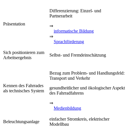
Differenzierung: Einzel- und
Partnerarbeit
Präsentation
⇒
informatische Bildung
⇒
Sprachförderung
Sich positionieren zum
Selbst- und Fremdeinschätzung
Arbeitsergebnis
Bezug zum Problem- und Handlungsfeld:
Transport und Verkehr
Kennen des Fahrrades
gesundheitlicher und ökologischer Aspekt
als technisches System
des Fahrradfahrens
⇒
Medienbildung
einfacher Stromkreis, elektrischer
Beleuchtungsanlage
Modellbau