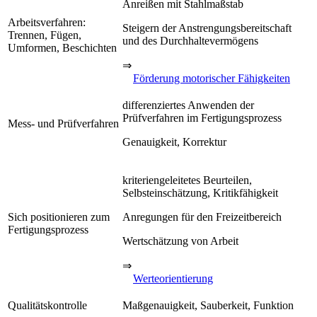
Anreißen mit Stahlmaßstab
Arbeitsverfahren:
Steigern der Anstrengungsbereitschaft
Trennen, Fügen,
und des Durchhaltevermögens
Umformen, Beschichten
⇒
Förderung motorischer Fähigkeiten
differenziertes Anwenden der
Prüfverfahren im Fertigungsprozess
Mess- und Prüfverfahren
Genauigkeit, Korrektur
kriteriengeleitetes Beurteilen,
Selbsteinschätzung, Kritikfähigkeit
Sich positionieren zum
Anregungen für den Freizeitbereich
Fertigungsprozess
Wertschätzung von Arbeit
⇒
Werteorientierung
Qualitätskontrolle
Maßgenauigkeit, Sauberkeit, Funktion