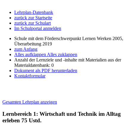
Lehrplan-Datenbank
zurück zur Startseite
zurück zur Schulart
Im Schulportal anmelden
Schule mit dem Förderschwerpunkt Lernen Werken 2005,
Überarbeitung 2019
zum Anfang
Alles aufklappen
Alles zuklappen
Anzahl der Lernziele und -inhalte mit Materialien aus der
Materialdatenbank: 0
Dokument als PDF herunterladen
Kontaktformular
Gesamten Lehrplan anzeigen
Lernbereich 1: Wirtschaft und Technik im Alltag
erleben
75 Ustd.