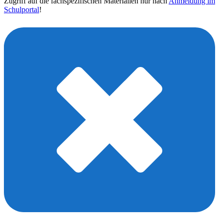
Zugriff auf die fachspezifischen Materialien nur nach
Anmeldung im
Schulportal
!