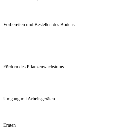
Vorbereiten und Bestellen des Bodens
Fördern des Pflanzenwachstums
Umgang mit Arbeitsgeräten
Ernten