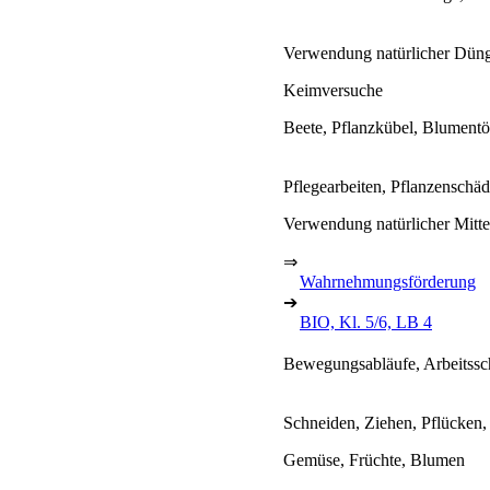
Verwendung natürlicher Dü
Keimversuche
Beete, Pflanzkübel, Blumentö
Pflegearbeiten, Pflanzenschäd
Verwendung natürlicher Mitte
⇒
Wahrnehmungsförderung
➔
BIO, Kl. 5/6, LB 4
Bewegungsabläufe, Arbeitssc
Schneiden, Ziehen, Pflücken
Gemüse, Früchte, Blumen