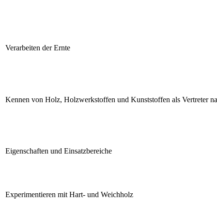
Verarbeiten der Ernte
Kennen von Holz, Holzwerkstoffen und Kunststoffen als Vertreter nat
Eigenschaften und Einsatzbereiche
Experimentieren mit Hart- und Weichholz