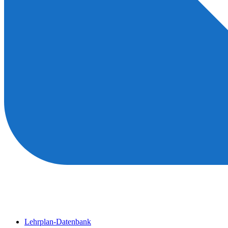
Lehrplan-Datenbank