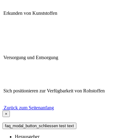
Erkunden von Kunststoffen
Versorgung und Entsorgung
Sich positionieren zur Verfügbarkeit von Rohstoffen
Zurück zum Seitenanfang
×
faq_modal_button_schliessen test text
Herausgeber