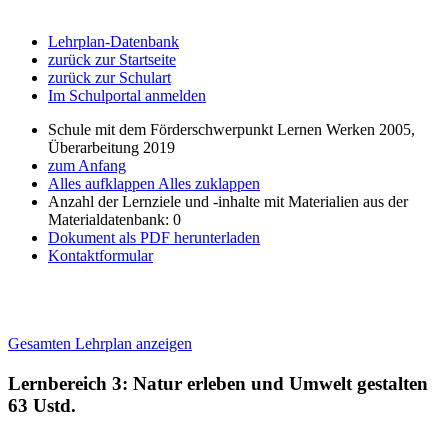
Lehrplan-Datenbank
zurück zur Startseite
zurück zur Schulart
Im Schulportal anmelden
Schule mit dem Förderschwerpunkt Lernen Werken 2005,
Überarbeitung 2019
zum Anfang
Alles aufklappen
Alles zuklappen
Anzahl der Lernziele und -inhalte mit Materialien aus der
Materialdatenbank: 0
Dokument als PDF herunterladen
Kontaktformular
Gesamten Lehrplan anzeigen
Lernbereich 3: Natur erleben und Umwelt gestalten
63 Ustd.