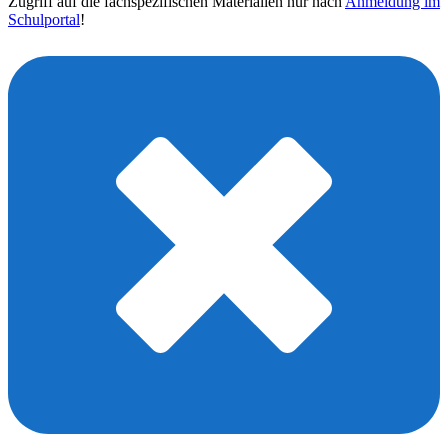
Zugriff auf die fachspezifischen Materialien nur nach
Anmeldung im
Schulportal
!