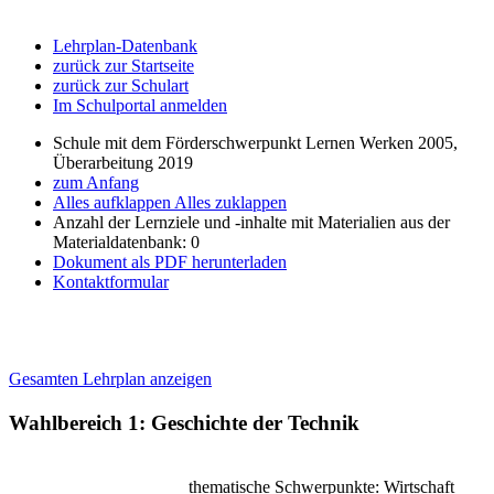
Lehrplan-Datenbank
zurück zur Startseite
zurück zur Schulart
Im Schulportal anmelden
Schule mit dem Förderschwerpunkt Lernen Werken 2005,
Überarbeitung 2019
zum Anfang
Alles aufklappen
Alles zuklappen
Anzahl der Lernziele und -inhalte mit Materialien aus der
Materialdatenbank: 0
Dokument als PDF herunterladen
Kontaktformular
Gesamten Lehrplan anzeigen
Wahlbereich 1: Geschichte der Technik
thematische Schwerpunkte: Wirtschaft