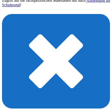
Zugriff auf die fachspezifischen Materialien nur nach
Anmeldung im
Schulportal
!