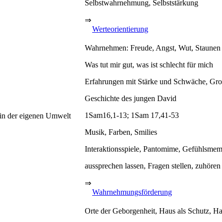
Selbstwahrnehmung, Selbststärkung
⇒
Werteorientierung
Wahrnehmen: Freude, Angst, Wut, Staunen
Was tut mir gut, was ist schlecht für mich
Erfahrungen mit Stärke und Schwäche, Gro
Geschichte des jungen David
1Sam16,1-13; 1Sam 17,41-53
 in der eigenen Umwelt
Musik, Farben, Smilies
Interaktionsspiele, Pantomime, Gefühlsme
aussprechen lassen, Fragen stellen, zuhören
⇒
Wahrnehmungsförderung
Orte der Geborgenheit, Haus als Schutz, Ha