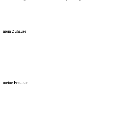
mein Zuhause
meine Freunde