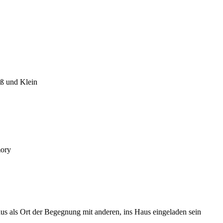
ß und Klein
mory
us als Ort der Begegnung mit anderen, ins Haus eingeladen sein