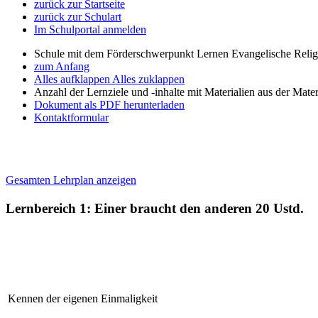
zurück zur Startseite
zurück zur Schulart
Im Schulportal anmelden
Schule mit dem Förderschwerpunkt Lernen Evangelische Relig
zum Anfang
Alles aufklappen
Alles zuklappen
Anzahl der Lernziele und -inhalte mit Materialien aus der Mate
Dokument als PDF herunterladen
Kontaktformular
Gesamten Lehrplan anzeigen
Lernbereich 1: Einer braucht den anderen
20 Ustd.
Kennen der eigenen Einmaligkeit