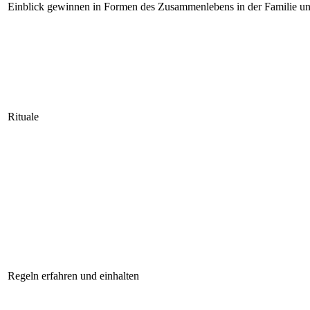
Einblick gewinnen in Formen des Zusammenlebens in der Familie und
Rituale
Regeln erfahren und einhalten