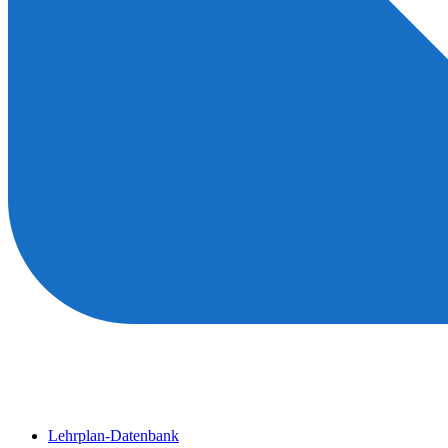
Lehrplan-Datenbank