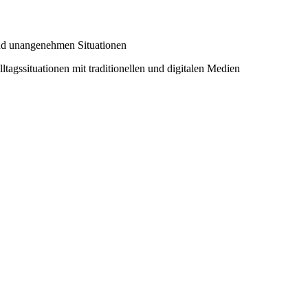
und unangenehmen Situationen
lltagssituationen mit traditionellen und digitalen Medien