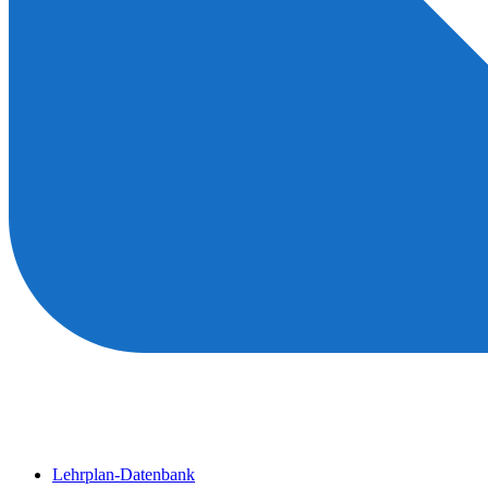
Lehrplan-Datenbank