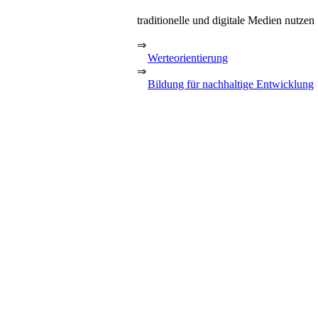
traditionelle und digitale Medien nutzen
⇒
Werteorientierung
⇒
Bildung für nachhaltige Entwicklung