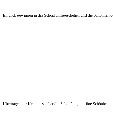
Einblick gewinnen in das Schöpfungsgeschehen und die Schönheit d
Übertragen der Kenntnisse über die Schöpfung und ihre Schönheit au