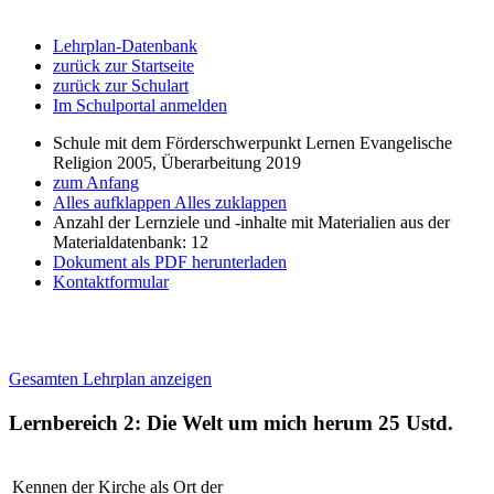
Lehrplan-Datenbank
zurück zur Startseite
zurück zur Schulart
Im Schulportal anmelden
Schule mit dem Förderschwerpunkt Lernen Evangelische
Religion 2005, Überarbeitung 2019
zum Anfang
Alles aufklappen
Alles zuklappen
Anzahl der Lernziele und -inhalte mit Materialien aus der
Materialdatenbank: 12
Dokument als PDF herunterladen
Kontaktformular
Gesamten Lehrplan anzeigen
Lernbereich 2: Die Welt um mich herum
25 Ustd.
Kennen der Kirche als Ort der