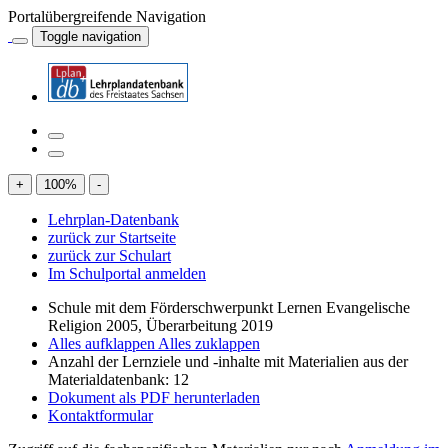
Portalübergreifende Navigation
Toggle navigation
+
100
%
-
Lehrplan-Datenbank
zurück zur Startseite
zurück zur Schulart
Im Schulportal anmelden
Schule mit dem Förderschwerpunkt Lernen Evangelische
Religion 2005, Überarbeitung 2019
Alles aufklappen
Alles zuklappen
Anzahl der Lernziele und -inhalte mit Materialien aus der
Materialdatenbank: 12
Dokument als PDF herunterladen
Kontaktformular