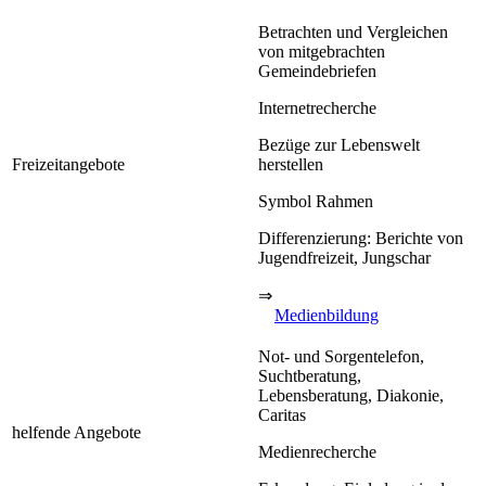
Betrachten und Vergleichen
von mitgebrachten
Gemeindebriefen
Internetrecherche
Bezüge zur Lebenswelt
Freizeitangebote
herstellen
Symbol Rahmen
Differenzierung: Berichte von
Jugendfreizeit, Jungschar
⇒
Medienbildung
Not- und Sorgentelefon,
Suchtberatung,
Lebensberatung, Diakonie,
Caritas
helfende Angebote
Medienrecherche