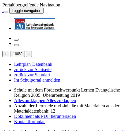
Portalübergreifende Navigation
Toggle navigation
+
100
%
-
Lehrplan-Datenbank
zurück zur Startseite
zurück zur Schulart
Im Schulportal anmelden
Schule mit dem Förderschwerpunkt Lernen Evangelische
Religion 2005, Überarbeitung 2019
Alles aufklappen
Alles zuklappen
Anzahl der Lernziele und -inhalte mit Materialien aus der
Materialdatenbank: 12
Dokument als PDF herunterladen
Kontaktformular