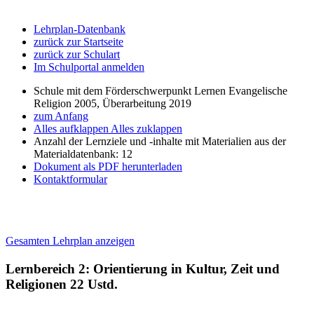
Lehrplan-Datenbank
zurück zur Startseite
zurück zur Schulart
Im Schulportal anmelden
Schule mit dem Förderschwerpunkt Lernen Evangelische
Religion 2005, Überarbeitung 2019
zum Anfang
Alles aufklappen
Alles zuklappen
Anzahl der Lernziele und -inhalte mit Materialien aus der
Materialdatenbank: 12
Dokument als PDF herunterladen
Kontaktformular
Gesamten Lehrplan anzeigen
Lernbereich 2: Orientierung in Kultur, Zeit und
Religionen
22 Ustd.