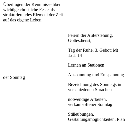
Übertragen der Kenntnisse über
wichtige christliche Feste als
strukturierendes Element der Zeit
auf das eigene Leben
Feiern der Auferstehung,
Gottesdienst,
Tag der Ruhe, 3. Gebot; Mt
12,1-14
Lernen an Stationen
Anspannung und Entspannung
der Sonntag
Bezeichnung des Sonntags in
verschiedenen Sprachen
notwendige Arbeiten,
verkaufsoffener Sonntag
Stilleübungen,
Gestaltungsmöglichkeiten, Plan