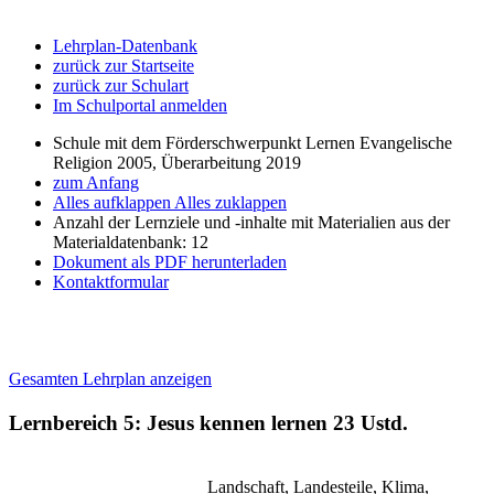
Lehrplan-Datenbank
zurück zur Startseite
zurück zur Schulart
Im Schulportal anmelden
Schule mit dem Förderschwerpunkt Lernen Evangelische
Religion 2005, Überarbeitung 2019
zum Anfang
Alles aufklappen
Alles zuklappen
Anzahl der Lernziele und -inhalte mit Materialien aus der
Materialdatenbank: 12
Dokument als PDF herunterladen
Kontaktformular
Gesamten Lehrplan anzeigen
Lernbereich 5: Jesus kennen lernen
23 Ustd.
Landschaft, Landesteile, Klima,