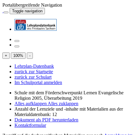
Portalübergreifende Navigation
Toggle navigation
+
100
%
-
Lehrplan-Datenbank
zurück zur Startseite
zurück zur Schulart
Im Schulportal anmelden
Schule mit dem Förderschwerpunkt Lernen Evangelische
Religion 2005, Überarbeitung 2019
Alles aufklappen
Alles zuklappen
Anzahl der Lernziele und -inhalte mit Materialien aus der
Materialdatenbank: 12
Dokument als PDF herunterladen
Kontaktformular