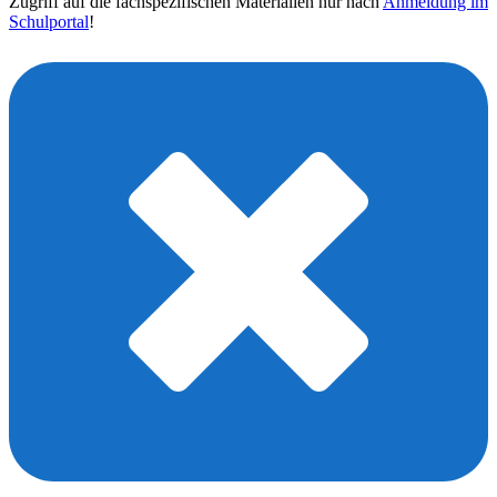
Zugriff auf die fachspezifischen Materialien nur nach
Anmeldung im
Schulportal
!