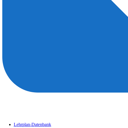
Lehrplan-Datenbank