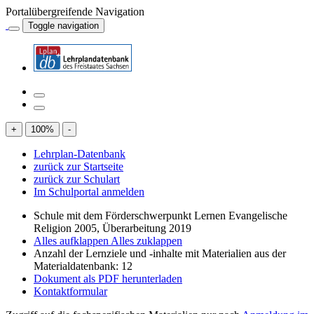
Portalübergreifende Navigation
Toggle navigation
+
100
%
-
Lehrplan-Datenbank
zurück zur Startseite
zurück zur Schulart
Im Schulportal anmelden
Schule mit dem Förderschwerpunkt Lernen Evangelische
Religion 2005, Überarbeitung 2019
Alles aufklappen
Alles zuklappen
Anzahl der Lernziele und -inhalte mit Materialien aus der
Materialdatenbank: 12
Dokument als PDF herunterladen
Kontaktformular