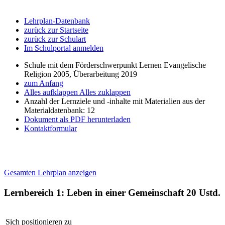
Lehrplan-Datenbank
zurück zur Startseite
zurück zur Schulart
Im Schulportal anmelden
Schule mit dem Förderschwerpunkt Lernen Evangelische
Religion 2005, Überarbeitung 2019
zum Anfang
Alles aufklappen
Alles zuklappen
Anzahl der Lernziele und -inhalte mit Materialien aus der
Materialdatenbank: 12
Dokument als PDF herunterladen
Kontaktformular
Gesamten Lehrplan anzeigen
Lernbereich 1: Leben in einer Gemeinschaft
20 Ustd.
Sich positionieren zu