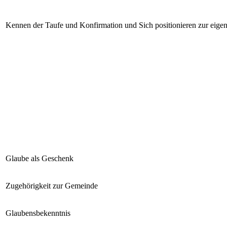
Kennen der Taufe und Konfirmation und Sich positionieren zur eige
Glaube als Geschenk
Zugehörigkeit zur Gemeinde
Glaubensbekenntnis