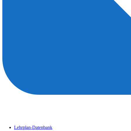
Lehrplan-Datenbank