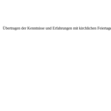
Übertragen der Kenntnisse und Erfahrungen mit kirchlichen Feiertage