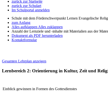
zurück zur Startseite
zurück zur Schulart
Im Schulportal anmelden
Schule mit dem Förderschwerpunkt Lernen Evangelische Relig
zum Anfang
Alles aufklappen
Alles zuklappen
Anzahl der Lernziele und -inhalte mit Materialien aus der Mate
Dokument als PDF herunterladen
Kontaktformular
Gesamten Lehrplan anzeigen
Lernbereich 2: Orientierung in Kultur, Zeit und Reli
Einblick gewinnen in Formen des Gottesdienstes