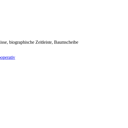
isse, biographische Zeitleiste, Baumscheibe
ooperativ