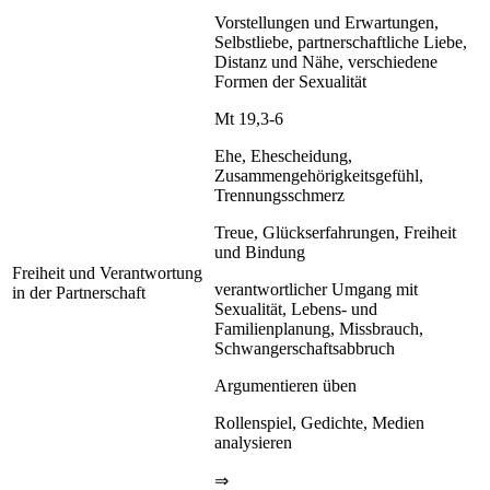
Vorstellungen und Erwartungen,
Selbstliebe, partnerschaftliche Liebe,
Distanz und Nähe, verschiedene
Formen der Sexualität
Mt 19,3-6
Ehe, Ehescheidung,
Zusammengehörigkeitsgefühl,
Trennungsschmerz
Treue, Glückserfahrungen, Freiheit
und Bindung
Freiheit und Verantwortung
verantwortlicher Umgang mit
in der Partnerschaft
Sexualität, Lebens- und
Familienplanung, Missbrauch,
Schwangerschaftsabbruch
Argumentieren üben
Rollenspiel, Gedichte, Medien
analysieren
⇒