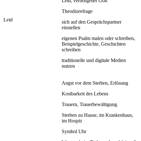
Leid, verborgener Gott
Theodizeefrage
Leid
sich auf den Gesprächspartner
einstellen
eigenen Psalm malen oder schreiben,
Beispielgeschichte, Geschichten
schreiben
traditionelle und digitale Medien
nutzen
Angst vor dem Sterben, Erlösung
Kostbarkeit des Lebens
Trauern, Trauerbewältigung
Sterben zu Hause, im Krankenhaus,
im Hospiz
Symbol Uhr