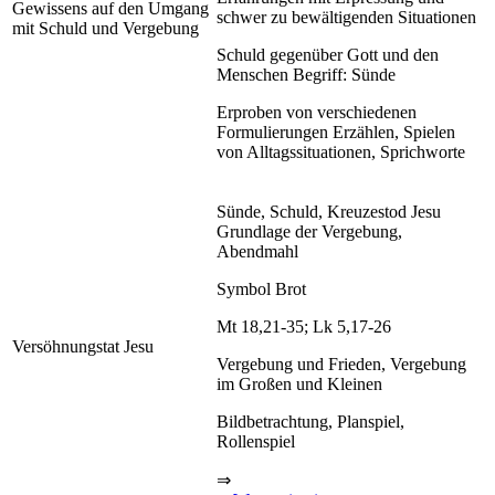
Gewissens auf den Umgang
schwer zu bewältigenden Situationen
mit Schuld und Vergebung
Schuld gegenüber Gott und den
Menschen Begriff: Sünde
Erproben von verschiedenen
Formulierungen Erzählen, Spielen
von Alltagssituationen, Sprichworte
Sünde, Schuld, Kreuzestod Jesu
Grundlage der Vergebung,
Abendmahl
Symbol Brot
Mt 18,21-35; Lk 5,17-26
Versöhnungstat Jesu
Vergebung und Frieden, Vergebung
im Großen und Kleinen
Bildbetrachtung, Planspiel,
Rollenspiel
⇒