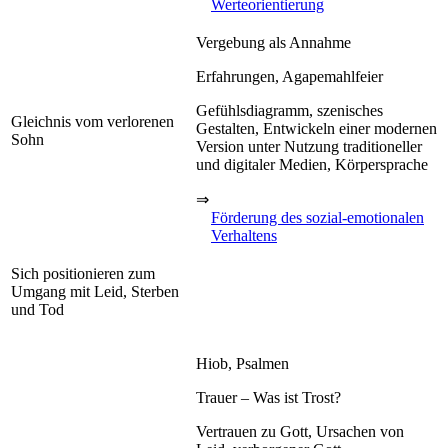
Werteorientierung
Vergebung als Annahme
Erfahrungen, Agapemahlfeier
Gefühlsdiagramm, szenisches
Gleichnis vom verlorenen
Gestalten, Entwickeln einer modernen
Sohn
Version unter Nutzung traditioneller
und digitaler Medien, Körpersprache
⇒
Förderung des sozial-emotionalen
Verhaltens
Sich positionieren zum
Umgang mit Leid, Sterben
und Tod
Hiob, Psalmen
Trauer – Was ist Trost?
Vertrauen zu Gott, Ursachen von