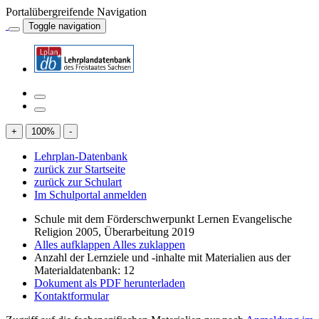
Portalübergreifende Navigation
Toggle navigation
+
100
%
-
Lehrplan-Datenbank
zurück zur Startseite
zurück zur Schulart
Im Schulportal anmelden
Schule mit dem Förderschwerpunkt Lernen Evangelische
Religion 2005, Überarbeitung 2019
Alles aufklappen
Alles zuklappen
Anzahl der Lernziele und -inhalte mit Materialien aus der
Materialdatenbank: 12
Dokument als PDF herunterladen
Kontaktformular