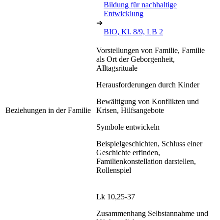
Bildung für nachhaltige
Entwicklung
➔
BIO, Kl. 8/9, LB 2
Vorstellungen von Familie, Familie
als Ort der Geborgenheit,
Alltagsrituale
Herausforderungen durch Kinder
Bewältigung von Konflikten und
Beziehungen in der Familie
Krisen, Hilfsangebote
Symbole entwickeln
Beispielgeschichten, Schluss einer
Geschichte erfinden,
Familienkonstellation darstellen,
Rollenspiel
Lk 10,25-37
Zusammenhang Selbstannahme und