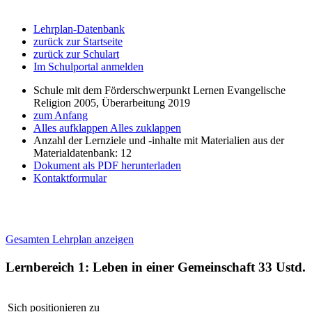
Lehrplan-Datenbank
zurück zur Startseite
zurück zur Schulart
Im Schulportal anmelden
Schule mit dem Förderschwerpunkt Lernen Evangelische
Religion 2005, Überarbeitung 2019
zum Anfang
Alles aufklappen
Alles zuklappen
Anzahl der Lernziele und -inhalte mit Materialien aus der
Materialdatenbank: 12
Dokument als PDF herunterladen
Kontaktformular
Gesamten Lehrplan anzeigen
Lernbereich 1: Leben in einer Gemeinschaft
33 Ustd.
Sich positionieren zu