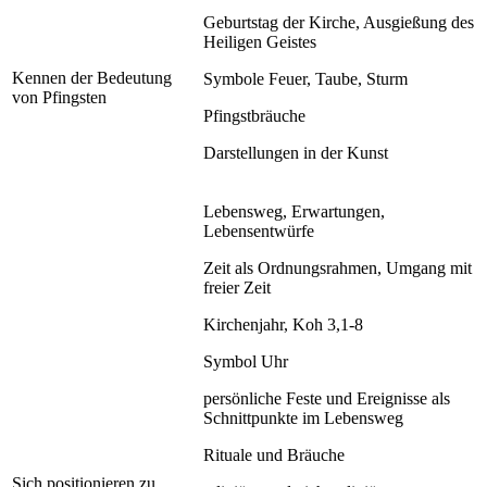
Geburtstag der Kirche, Ausgießung des
Heiligen Geistes
Kennen der Bedeutung
Symbole Feuer, Taube, Sturm
von Pfingsten
Pfingstbräuche
Darstellungen in der Kunst
Lebensweg, Erwartungen,
Lebensentwürfe
Zeit als Ordnungsrahmen, Umgang mit
freier Zeit
Kirchenjahr, Koh 3,1-8
Symbol Uhr
persönliche Feste und Ereignisse als
Schnittpunkte im Lebensweg
Rituale und Bräuche
Sich positionieren zu