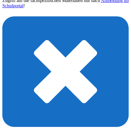
Zugriff auf die fachspezifischen Materialien nur nach
Anmeldung im
Schulportal
!