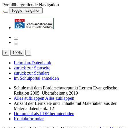
Portalübergreifende Navigation
Toggle navigation
+
100
%
-
Lehrplan-Datenbank
zurück zur Startseite
zurück zur Schulart
Im Schulportal anmelden
Schule mit dem Förderschwerpunkt Lernen Evangelische
Religion 2005, Überarbeitung 2019
Alles aufklappen
Alles zuklappen
Anzahl der Lernziele und -inhalte mit Materialien aus der
Materialdatenbank: 12
Dokument als PDF herunterladen
Kontaktformular