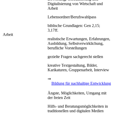
Digitalisierung von Wirtschaft und
Arbeit
Lebensordner/Berufswahlpass
biblische Grundlagen: Gen 2,15;
3,17ff.
Arbeit
realistische Erwartungen, Erfahrungen,
Ausbildung, Selbstverwirklichung,
berufliche Vorstellungen
gezielte Fragen sachgerecht stellen
kreative Textgestaltung, Bilder,
Karikaturen, Gruppenarbeit, Interview
⇒
Bildung für nachhaltige Entwicklung
Ängste, Möglichkeiten, Umgang mit
der freien Zeit
Hilfs- und Beratungsmöglichkeiten in
traditionellen und digitalen Medien