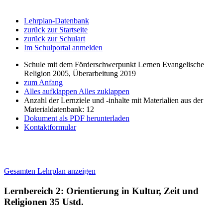
Lehrplan-Datenbank
zurück zur Startseite
zurück zur Schulart
Im Schulportal anmelden
Schule mit dem Förderschwerpunkt Lernen Evangelische
Religion 2005, Überarbeitung 2019
zum Anfang
Alles aufklappen
Alles zuklappen
Anzahl der Lernziele und -inhalte mit Materialien aus der
Materialdatenbank: 12
Dokument als PDF herunterladen
Kontaktformular
Gesamten Lehrplan anzeigen
Lernbereich 2: Orientierung in Kultur, Zeit und
Religionen
35 Ustd.