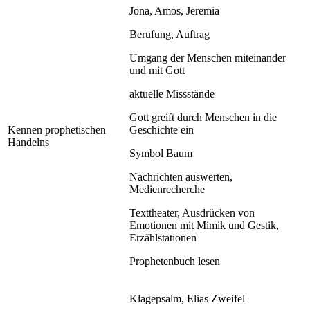
Jona, Amos, Jeremia
Berufung, Auftrag
Umgang der Menschen miteinander
und mit Gott
aktuelle Missstände
Gott greift durch Menschen in die
Kennen prophetischen
Geschichte ein
Handelns
Symbol Baum
Nachrichten auswerten,
Medienrecherche
Texttheater, Ausdrücken von
Emotionen mit Mimik und Gestik,
Erzählstationen
Prophetenbuch lesen
Klagepsalm, Elias Zweifel