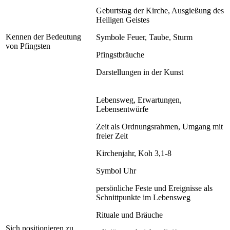
Geburtstag der Kirche, Ausgießung des
Heiligen Geistes
Kennen der Bedeutung
Symbole Feuer, Taube, Sturm
von Pfingsten
Pfingstbräuche
Darstellungen in der Kunst
Lebensweg, Erwartungen,
Lebensentwürfe
Zeit als Ordnungsrahmen, Umgang mit
freier Zeit
Kirchenjahr, Koh 3,1-8
Symbol Uhr
persönliche Feste und Ereignisse als
Schnittpunkte im Lebensweg
Rituale und Bräuche
Sich positionieren zu