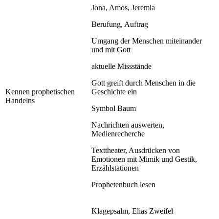
Jona, Amos, Jeremia
Berufung, Auftrag
Umgang der Menschen miteinander
und mit Gott
aktuelle Missstände
Gott greift durch Menschen in die
Kennen prophetischen
Geschichte ein
Handelns
Symbol Baum
Nachrichten auswerten,
Medienrecherche
Texttheater, Ausdrücken von
Emotionen mit Mimik und Gestik,
Erzählstationen
Prophetenbuch lesen
Klagepsalm, Elias Zweifel