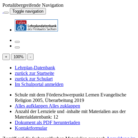
Portalübergreifende Navigation
Toggle navigation
+
100
%
-
Lehrplan-Datenbank
zurück zur Startseite
zurück zur Schulart
Im Schulportal anmelden
Schule mit dem Förderschwerpunkt Lernen Evangelische
Religion 2005, Überarbeitung 2019
Alles aufklappen
Alles zuklappen
Anzahl der Lernziele und -inhalte mit Materialien aus der
Materialdatenbank: 12
Dokument als PDF herunterladen
Kontaktformular