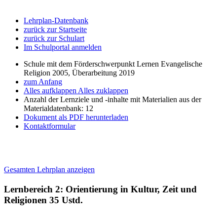
Lehrplan-Datenbank
zurück zur Startseite
zurück zur Schulart
Im Schulportal anmelden
Schule mit dem Förderschwerpunkt Lernen Evangelische
Religion 2005, Überarbeitung 2019
zum Anfang
Alles aufklappen
Alles zuklappen
Anzahl der Lernziele und -inhalte mit Materialien aus der
Materialdatenbank: 12
Dokument als PDF herunterladen
Kontaktformular
Gesamten Lehrplan anzeigen
Lernbereich 2: Orientierung in Kultur, Zeit und
Religionen
35 Ustd.