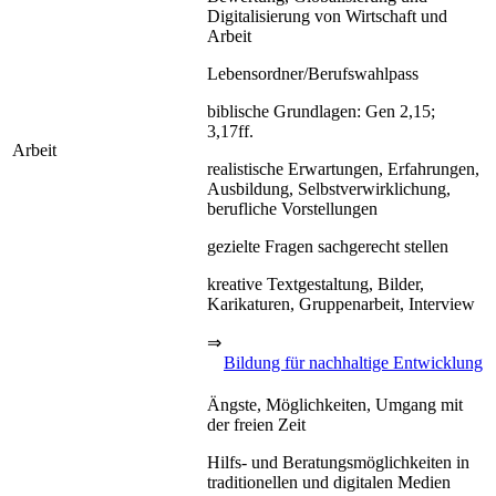
Digitalisierung von Wirtschaft und
Arbeit
Lebensordner/Berufswahlpass
biblische Grundlagen: Gen 2,15;
3,17ff.
Arbeit
realistische Erwartungen, Erfahrungen,
Ausbildung, Selbstverwirklichung,
berufliche Vorstellungen
gezielte Fragen sachgerecht stellen
kreative Textgestaltung, Bilder,
Karikaturen, Gruppenarbeit, Interview
⇒
Bildung für nachhaltige Entwicklung
Ängste, Möglichkeiten, Umgang mit
der freien Zeit
Hilfs- und Beratungsmöglichkeiten in
traditionellen und digitalen Medien