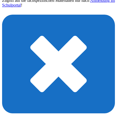
Zugriff auf die fachspezifischen Materialien nur nach
Anmeldung im
Schulportal
!