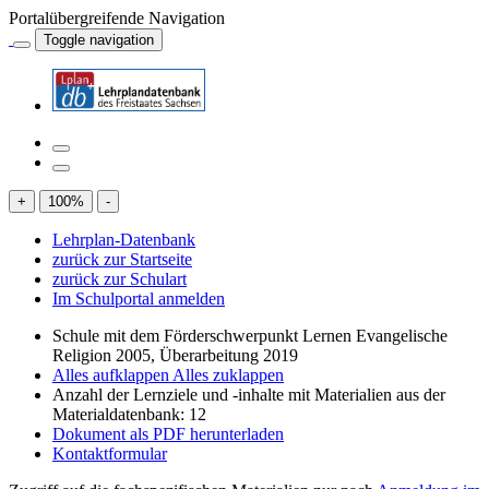
Portalübergreifende Navigation
Toggle navigation
+
100
%
-
Lehrplan-Datenbank
zurück zur Startseite
zurück zur Schulart
Im Schulportal anmelden
Schule mit dem Förderschwerpunkt Lernen Evangelische
Religion 2005, Überarbeitung 2019
Alles aufklappen
Alles zuklappen
Anzahl der Lernziele und -inhalte mit Materialien aus der
Materialdatenbank: 12
Dokument als PDF herunterladen
Kontaktformular