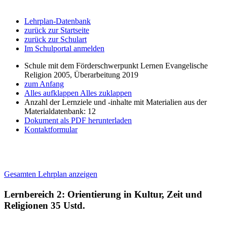
Lehrplan-Datenbank
zurück zur Startseite
zurück zur Schulart
Im Schulportal anmelden
Schule mit dem Förderschwerpunkt Lernen Evangelische
Religion 2005, Überarbeitung 2019
zum Anfang
Alles aufklappen
Alles zuklappen
Anzahl der Lernziele und -inhalte mit Materialien aus der
Materialdatenbank: 12
Dokument als PDF herunterladen
Kontaktformular
Gesamten Lehrplan anzeigen
Lernbereich 2: Orientierung in Kultur, Zeit und
Religionen
35 Ustd.