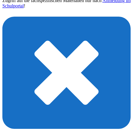
Zugriff auf die fachspezifischen Materialien nur nach
Anmeldung im
Schulportal
!