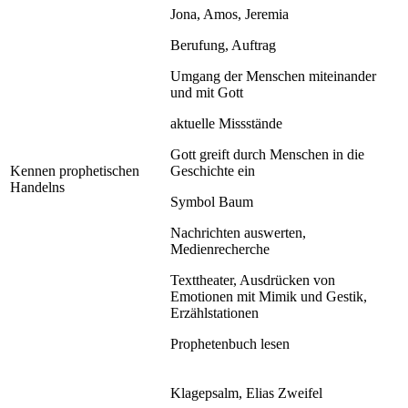
Jona, Amos, Jeremia
Berufung, Auftrag
Umgang der Menschen miteinander
und mit Gott
aktuelle Missstände
Gott greift durch Menschen in die
Kennen prophetischen
Geschichte ein
Handelns
Symbol Baum
Nachrichten auswerten,
Medienrecherche
Texttheater, Ausdrücken von
Emotionen mit Mimik und Gestik,
Erzählstationen
Prophetenbuch lesen
Klagepsalm, Elias Zweifel