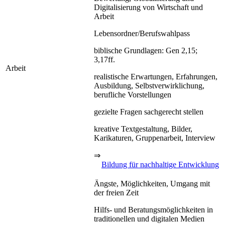
Digitalisierung von Wirtschaft und
Arbeit
Lebensordner/Berufswahlpass
biblische Grundlagen: Gen 2,15;
3,17ff.
Arbeit
realistische Erwartungen, Erfahrungen,
Ausbildung, Selbstverwirklichung,
berufliche Vorstellungen
gezielte Fragen sachgerecht stellen
kreative Textgestaltung, Bilder,
Karikaturen, Gruppenarbeit, Interview
⇒
Bildung für nachhaltige Entwicklung
Ängste, Möglichkeiten, Umgang mit
der freien Zeit
Hilfs- und Beratungsmöglichkeiten in
traditionellen und digitalen Medien