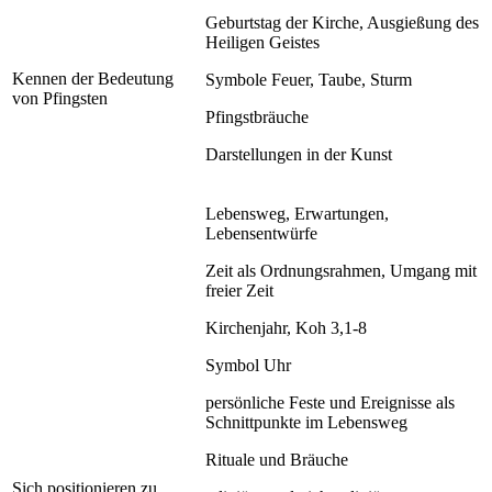
Geburtstag der Kirche, Ausgießung des
Heiligen Geistes
Kennen der Bedeutung
Symbole Feuer, Taube, Sturm
von Pfingsten
Pfingstbräuche
Darstellungen in der Kunst
Lebensweg, Erwartungen,
Lebensentwürfe
Zeit als Ordnungsrahmen, Umgang mit
freier Zeit
Kirchenjahr, Koh 3,1-8
Symbol Uhr
persönliche Feste und Ereignisse als
Schnittpunkte im Lebensweg
Rituale und Bräuche
Sich positionieren zu