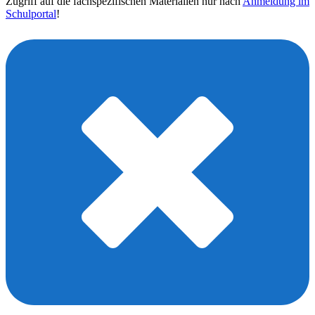
Zugriff auf die fachspezifischen Materialien nur nach
Anmeldung im
Schulportal
!