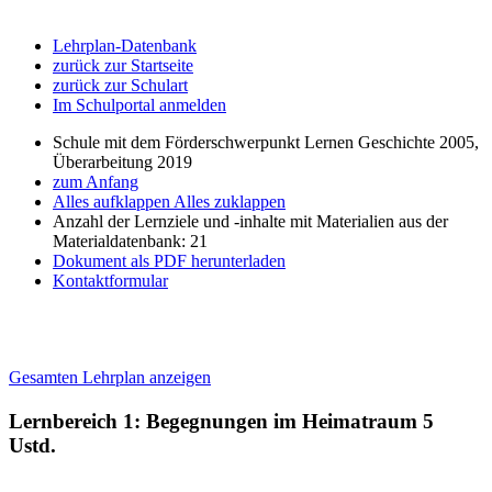
Lehrplan-Datenbank
zurück zur Startseite
zurück zur Schulart
Im Schulportal anmelden
Schule mit dem Förderschwerpunkt Lernen Geschichte 2005,
Überarbeitung 2019
zum Anfang
Alles aufklappen
Alles zuklappen
Anzahl der Lernziele und -inhalte mit Materialien aus der
Materialdatenbank: 21
Dokument als PDF herunterladen
Kontaktformular
Gesamten Lehrplan anzeigen
Lernbereich 1: Begegnungen im Heimatraum
5
Ustd.