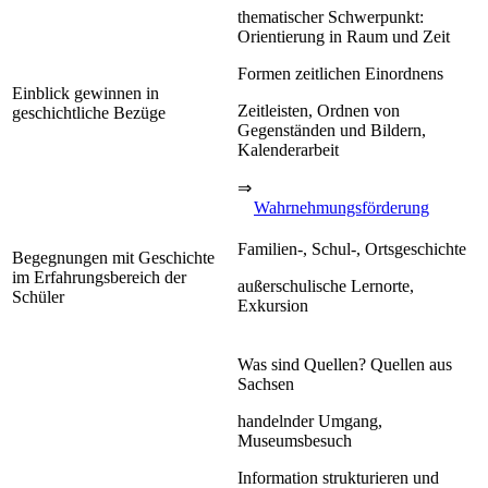
thematischer Schwerpunkt:
Orientierung in Raum und Zeit
Formen zeitlichen Einordnens
Einblick gewinnen in
Zeitleisten, Ordnen von
geschichtliche Bezüge
Gegenständen und Bildern,
Kalenderarbeit
⇒
Wahrnehmungsförderung
Familien-, Schul-, Ortsgeschichte
Begegnungen mit Geschichte
im Erfahrungsbereich der
außerschulische Lernorte,
Schüler
Exkursion
Was sind Quellen? Quellen aus
Sachsen
handelnder Umgang,
Museumsbesuch
Information strukturieren und