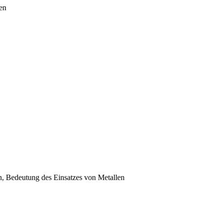
en
n, Bedeutung des Einsatzes von Metallen