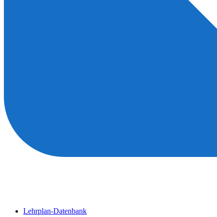
Lehrplan-Datenbank