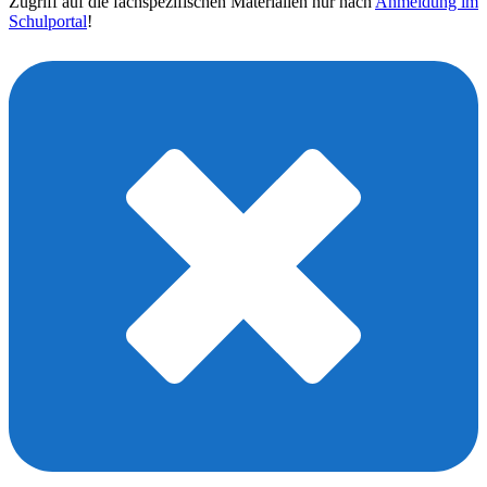
Zugriff auf die fachspezifischen Materialien nur nach
Anmeldung im
Schulportal
!