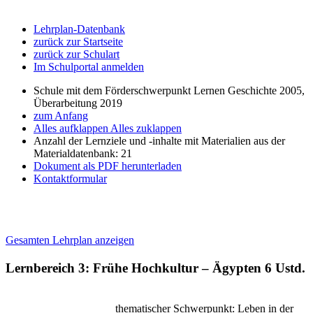
Lehrplan-Datenbank
zurück zur Startseite
zurück zur Schulart
Im Schulportal anmelden
Schule mit dem Förderschwerpunkt Lernen Geschichte 2005,
Überarbeitung 2019
zum Anfang
Alles aufklappen
Alles zuklappen
Anzahl der Lernziele und -inhalte mit Materialien aus der
Materialdatenbank: 21
Dokument als PDF herunterladen
Kontaktformular
Gesamten Lehrplan anzeigen
Lernbereich 3: Frühe Hochkultur – Ägypten
6 Ustd.
thematischer Schwerpunkt: Leben in der