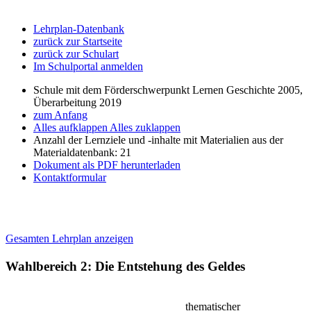
Lehrplan-Datenbank
zurück zur Startseite
zurück zur Schulart
Im Schulportal anmelden
Schule mit dem Förderschwerpunkt Lernen Geschichte 2005,
Überarbeitung 2019
zum Anfang
Alles aufklappen
Alles zuklappen
Anzahl der Lernziele und -inhalte mit Materialien aus der
Materialdatenbank: 21
Dokument als PDF herunterladen
Kontaktformular
Gesamten Lehrplan anzeigen
Wahlbereich 2: Die Entstehung des Geldes
thematischer