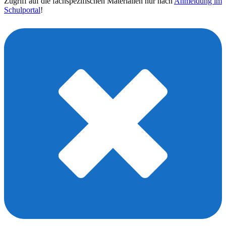
Zugriff auf die fachspezifischen Materialien nur nach
Anmeldung im
Schulportal
!