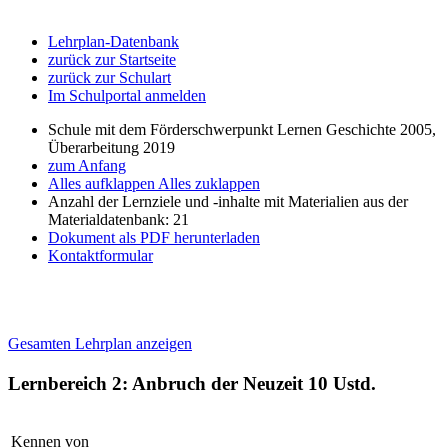
Lehrplan-Datenbank
zurück zur Startseite
zurück zur Schulart
Im Schulportal anmelden
Schule mit dem Förderschwerpunkt Lernen Geschichte 2005,
Überarbeitung 2019
zum Anfang
Alles aufklappen
Alles zuklappen
Anzahl der Lernziele und -inhalte mit Materialien aus der
Materialdatenbank: 21
Dokument als PDF herunterladen
Kontaktformular
Gesamten Lehrplan anzeigen
Lernbereich 2: Anbruch der Neuzeit
10 Ustd.
Kennen von