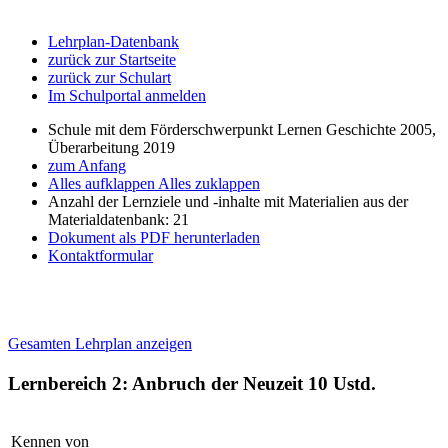
Lehrplan-Datenbank
zurück zur Startseite
zurück zur Schulart
Im Schulportal anmelden
Schule mit dem Förderschwerpunkt Lernen Geschichte 2005,
Überarbeitung 2019
zum Anfang
Alles aufklappen
Alles zuklappen
Anzahl der Lernziele und -inhalte mit Materialien aus der
Materialdatenbank: 21
Dokument als PDF herunterladen
Kontaktformular
Gesamten Lehrplan anzeigen
Lernbereich 2: Anbruch der Neuzeit
10 Ustd.
Kennen von