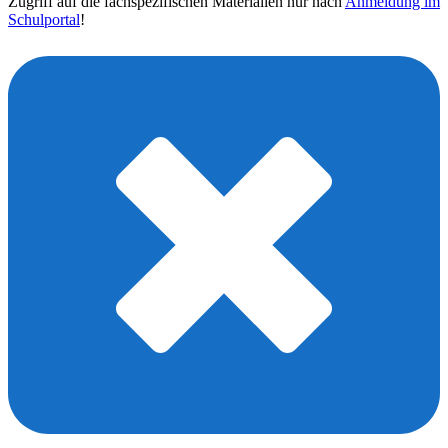
Zugriff auf die fachspezifischen Materialien nur nach
Anmeldung im
Schulportal
!