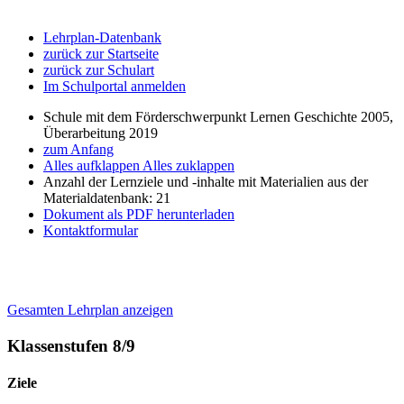
Lehrplan-Datenbank
zurück zur Startseite
zurück zur Schulart
Im Schulportal anmelden
Schule mit dem Förderschwerpunkt Lernen Geschichte 2005,
Überarbeitung 2019
zum Anfang
Alles aufklappen
Alles zuklappen
Anzahl der Lernziele und -inhalte mit Materialien aus der
Materialdatenbank: 21
Dokument als PDF herunterladen
Kontaktformular
Gesamten Lehrplan anzeigen
Klassenstufen 8/9
Ziele