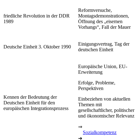
Reformversuche,
friedliche Revolution in der DDR
Montagsdemonstrationen,
1989
Öffnung des „eisernen
Vorhangs“, Fall der Mauer
Einigungsvertrag, Tag der
Deutsche Einheit 3. Oktober 1990
deutschen Einheit
Europäische Union, EU-
Erweiterung
Erfolge, Probleme,
Perspektiven
Kennen der Bedeutung der
Einbeziehen von aktuellen
Deutschen Einheit für den
Themen mit
europäischen Integrationsprozess
gesellschaftlicher, politischer
und ökonomischer Relevanz
⇒
Sozialkompetenz
➔