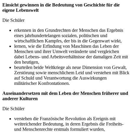
Einsicht gewinnen in die Bedeutung von Geschichte für die
eigene Lebenswelt
Die Schüler
erkennen in den Grundrechten der Menschen das Ergebnis
eines jahrhundertelangen sozialen, politischen und
wirtschaftlichen Kampfes, der bis in die Gegenwart wirkt,
lernen, wie die Erfindung von Maschinen das Leben der
Menschen und ihrer Umwelt veränderte und vergleichen
dabei Lebens- und Arbeitsverhältnisse der damaligen Zeit mit
den heutigen,
beurteilen beide Weltkriege als neue Dimension von Gewalt,
Zerstörung sowie menschlichem Leid und verstehen mit Blick
auf Schuld und Verantwortung die Auswirkungen
militärischer Konfrontationen.
Auseinandersetzen mit dem Leben der Menschen früherer und
anderer Kulturen
Die Schüler
verstehen die Französische Revolution als Ereignis mit
weitreichender Bedeutung, in deren Ergebnis die Freiheits-
und Menschenrechte erstmals formuliert wurden,