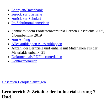
Lehrplan-Datenbank
zurück zur Startseite
zurück zur Schulart
Im Schulportal anmelden
Schule mit dem Förderschwerpunkt Lernen Geschichte 2005,
Überarbeitung 2019
zum Anfang
Alles aufklappen
Alles zuklappen
Anzahl der Lernziele und -inhalte mit Materialien aus der
Materialdatenbank: 21
Dokument als PDF herunterladen
Kontaktformular
Gesamten Lehrplan anzeigen
Lernbereich 2: Zeitalter der Industrialisierung
7
Ustd.