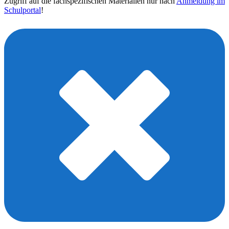
Zugriff auf die fachspezifischen Materialien nur nach
Anmeldung im
Schulportal
!