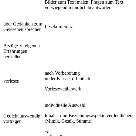
Bilder zum Text malen, Fragen zum Text
vorwiegend mündlich beantworten
über Gedanken zum
Lesekonferenz
Gelesenen sprechen
Bezüge zu eigenen
Erfahrungen
herstellen
nach Vorbereitung
in der Klasse, öffentlich
vorlesen
Vorlesewettbewerb
individuelle Auswahl
Inhalts- und Beziehungsaspekte verdeutlichen
Gedicht auswendig
(Mimik, Gestik, Stimme)
vortragen
⇒