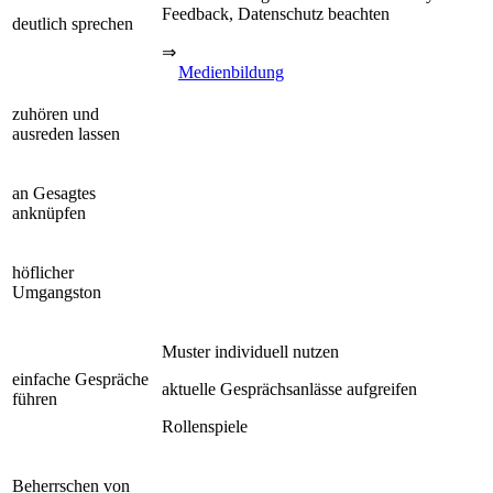
Feedback, Datenschutz beachten
deutlich sprechen
⇒
Medienbildung
zuhören und
ausreden lassen
an Gesagtes
anknüpfen
höflicher
Umgangston
Muster individuell nutzen
einfache Gespräche
aktuelle Gesprächsanlässe aufgreifen
führen
Rollenspiele
Beherrschen von