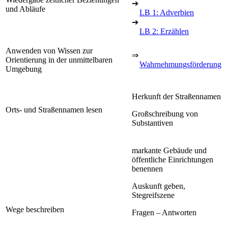
➔
und Abläufe
LB 1: Adverbien
➔
LB 2: Erzählen
Anwenden von Wissen zur
⇒
Orientierung in der unmittelbaren
Wahrnehmungsförderung
Umgebung
Herkunft der Straßennamen
Orts- und Straßennamen lesen
Großschreibung von
Substantiven
markante Gebäude und
öffentliche Einrichtungen
benennen
Auskunft geben,
Stegreifszene
Wege beschreiben
Fragen – Antworten