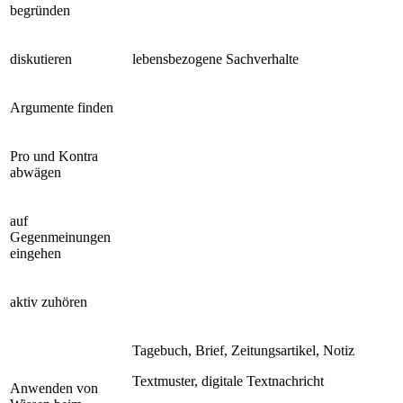
begründen
diskutieren
lebensbezogene Sachverhalte
Argumente finden
Pro und Kontra
abwägen
auf
Gegenmeinungen
eingehen
aktiv zuhören
Tagebuch, Brief, Zeitungsartikel, Notiz
Textmuster, digitale Textnachricht
Anwenden von