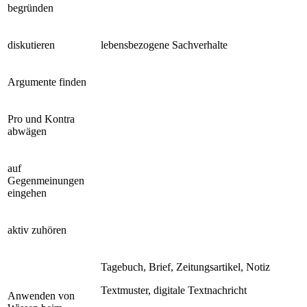
begründen
diskutieren
lebensbezogene Sachverhalte
Argumente finden
Pro und Kontra
abwägen
auf
Gegenmeinungen
eingehen
aktiv zuhören
Tagebuch, Brief, Zeitungsartikel, Notiz
Textmuster, digitale Textnachricht
Anwenden von