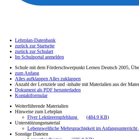
Lehrplan-Datenbank
zurück zur Startseite
zurück zur Schulart
Im Schulportal anmelden
Schule mit dem Förderschwerpunkt Lernen Deutsch 2005, Übe
zum Anfang
Alles aufklappen
Alles zuklappen
Anzahl der Lernziele und -inhalte mit Materialien aus der Mate
Dokument als PDF herunterladen
Kontaktformular
Weiterführende Materialien
Hinweise zum Lehrplan
Flyer Lektüreempfehlung
(484.9 KB)
Unterstützungsmaterial
Lebensweltliche Mehrsprachigkeit im Anfangsunterricht -
Sonstige Dateien