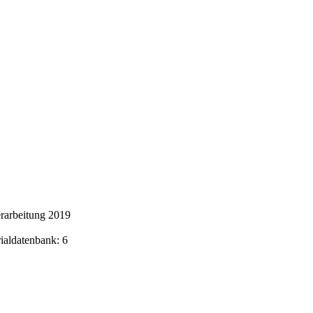
rarbeitung 2019
rialdatenbank: 6