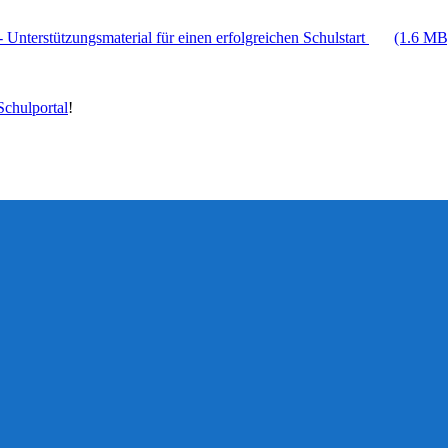
 Unterstützungsmaterial für einen erfolgreichen Schulstart
(1.6 MB
chulportal
!