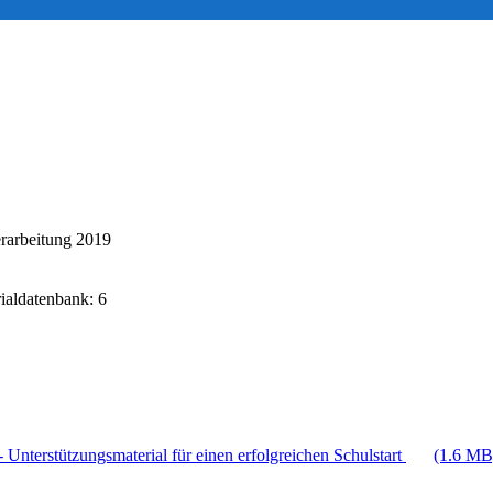
rarbeitung 2019
rialdatenbank: 6
 Unterstützungsmaterial für einen erfolgreichen Schulstart
(1.6 MB