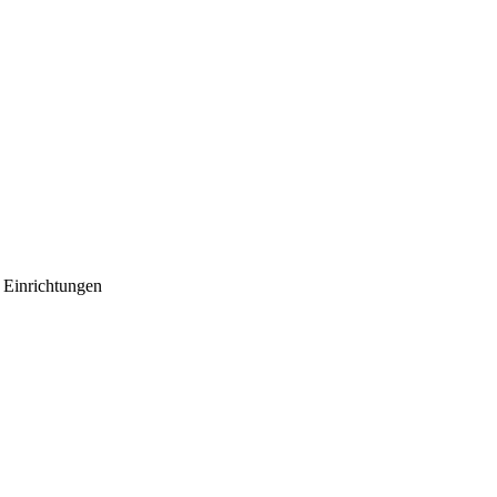
r Einrichtungen