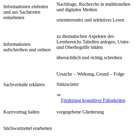
Nachfrage, Recherche in traditionellen
Informationen einholen
und digitalen Medien
und aus Sachtexten
entnehmen
orientierendes und selektives Lesen
zu thematischen Aspekten des
Lernbereichs Tabellen anlegen, Unter-
Informationen
und Oberbegriffe bilden
aufschreiben und ordnen
übersichtlich und richtig schreiben
Ursache – Wirkung, Grund – Folge
Stützwörter
Sachverhalte erklären
⇒
Förderung kognitiver Fähigkeiten
Kurzvortrag halten
vorgegebene Gliederung
Stichwortzettel erarbeiten