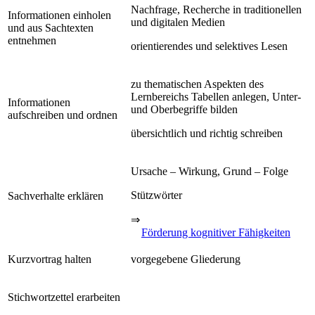
Nachfrage, Recherche in traditionellen
Informationen einholen
und digitalen Medien
und aus Sachtexten
entnehmen
orientierendes und selektives Lesen
zu thematischen Aspekten des
Lernbereichs Tabellen anlegen, Unter-
Informationen
und Oberbegriffe bilden
aufschreiben und ordnen
übersichtlich und richtig schreiben
Ursache – Wirkung, Grund – Folge
Stützwörter
Sachverhalte erklären
⇒
Förderung kognitiver Fähigkeiten
Kurzvortrag halten
vorgegebene Gliederung
Stichwortzettel erarbeiten