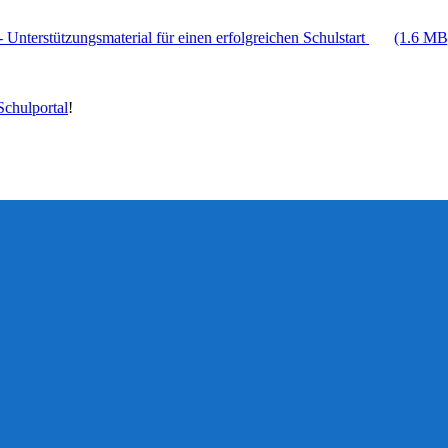
 Unterstützungsmaterial für einen erfolgreichen Schulstart
(1.6 MB
chulportal
!