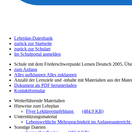
Lehrplan-Datenbank
zurück zur Startseite
zurück zur Schulart
Im Schulportal anmelden
Schule mit dem Förderschwerpunkt Lernen Deutsch 2005, Übe
zum Anfang
Alles aufklappen
Alles zuklappen
Anzahl der Lernziele und -inhalte mit Materialien aus der Mate
Dokument als PDF herunterladen
Kontaktformular
Weiterführende Materialien
Hinweise zum Lehrplan
Flyer Lektüreempfehlung
(484.9 KB)
Unterstützungsmaterial
Lebensweltliche Mehrsprachigkeit im Anfangsunterricht -
Sonstige Dateien