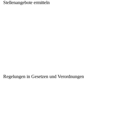
Stellenangebote ermitteln
Regelungen in Gesetzen und Verordnungen