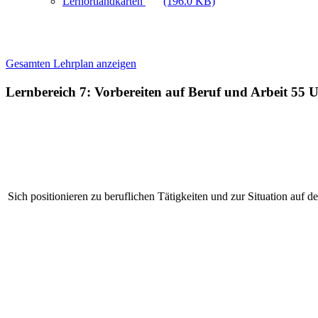
Lernortlandkarten
(196.0 KB)
Gesamten Lehrplan anzeigen
Lernbereich 7: Vorbereiten auf Beruf und Arbeit
55 U
Sich positionieren zu beruflichen Tätigkeiten und zur Situation auf 