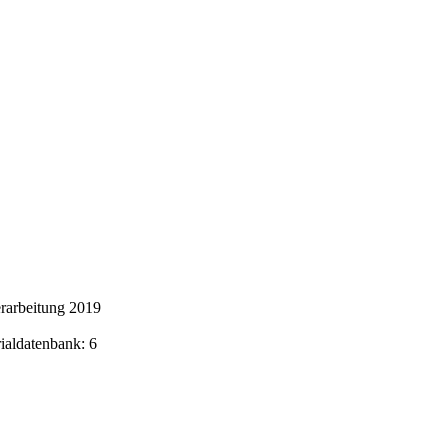
rarbeitung 2019
rialdatenbank: 6