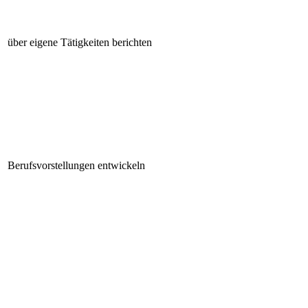
über eigene Tätigkeiten berichten
Berufsvorstellungen entwickeln