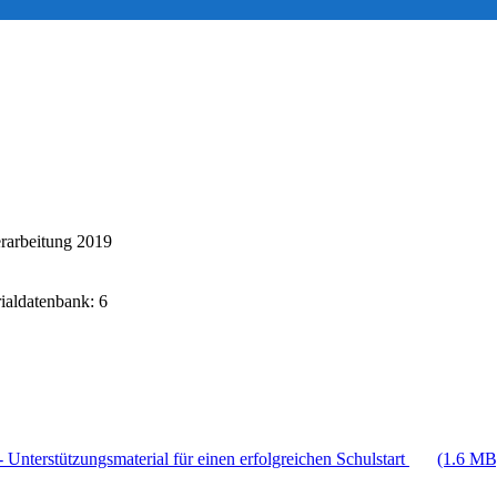
rarbeitung 2019
rialdatenbank: 6
 Unterstützungsmaterial für einen erfolgreichen Schulstart
(1.6 MB