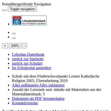
Portalübergreifende Navigation
Toggle navigation
+
100
%
-
Lehrplan-Datenbank
zurück zur Startseite
zurück zur Schulart
Im Schulportal anmelden
Schule mit dem Förderschwerpunkt Lernen Katholische
Religion 2005, Überarbeitung 2019
Alles aufklappen
Alles zuklappen
Anzahl der Lernziele und -inhalte mit Materialien aus der
Materialdatenbank: 5
Dokument als PDF herunterladen
Kontaktformular