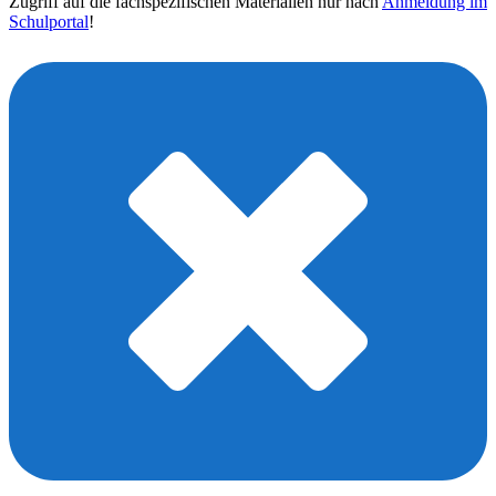
Zugriff auf die fachspezifischen Materialien nur nach
Anmeldung im
Schulportal
!