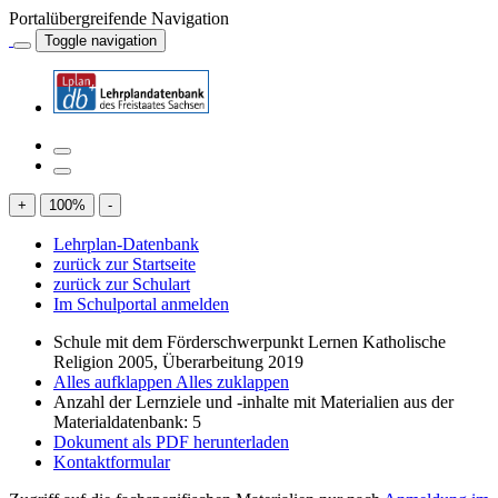
Portalübergreifende Navigation
Toggle navigation
+
100
%
-
Lehrplan-Datenbank
zurück zur Startseite
zurück zur Schulart
Im Schulportal anmelden
Schule mit dem Förderschwerpunkt Lernen Katholische
Religion 2005, Überarbeitung 2019
Alles aufklappen
Alles zuklappen
Anzahl der Lernziele und -inhalte mit Materialien aus der
Materialdatenbank: 5
Dokument als PDF herunterladen
Kontaktformular