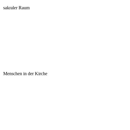
sakraler Raum
Menschen in der Kirche