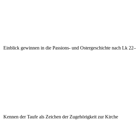
Einblick gewinnen in die Passions- und Ostergeschichte nach Lk 22
Kennen der Taufe als Zeichen der Zugehörigkeit zur Kirche