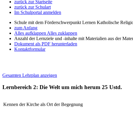
zurück zur Startseite
zurück zur Schulart
Im Schulportal anmelden
Schule mit dem Förderschwerpunkt Lernen Katholische Religi
zum Anfang
Alles aufklappen
Alles zuklappen
Anzahl der Lernziele und -inhalte mit Materialien aus der Mate
Dokument als PDF herunterladen
Kontaktformular
Gesamten Lehrplan anzeigen
Lernbereich 2: Die Welt um mich herum
25 Ustd.
Kennen der Kirche als Ort der Begegnung