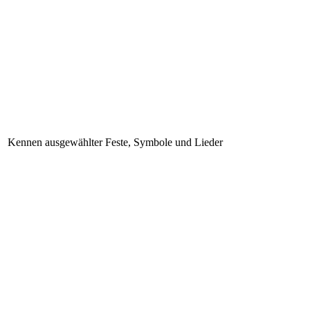
Kennen ausgewählter Feste, Symbole und Lieder