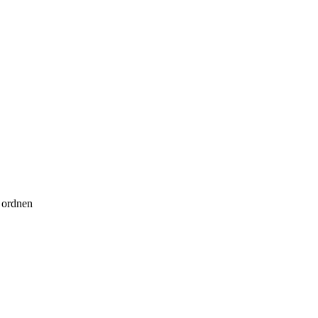
 ordnen