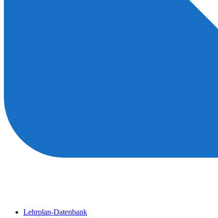
Lehrplan-Datenbank