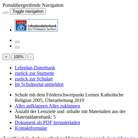
Portalübergreifende Navigation
Toggle navigation
+
100
%
-
Lehrplan-Datenbank
zurück zur Startseite
zurück zur Schulart
Im Schulportal anmelden
Schule mit dem Förderschwerpunkt Lernen Katholische
Religion 2005, Überarbeitung 2019
Alles aufklappen
Alles zuklappen
Anzahl der Lernziele und -inhalte mit Materialien aus der
Materialdatenbank: 5
Dokument als PDF herunterladen
Kontaktformular