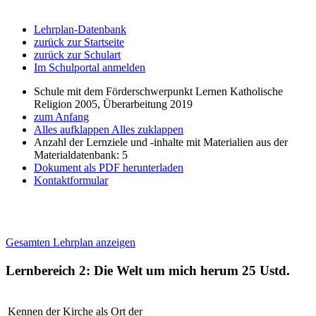
Lehrplan-Datenbank
zurück zur Startseite
zurück zur Schulart
Im Schulportal anmelden
Schule mit dem Förderschwerpunkt Lernen Katholische
Religion 2005, Überarbeitung 2019
zum Anfang
Alles aufklappen
Alles zuklappen
Anzahl der Lernziele und -inhalte mit Materialien aus der
Materialdatenbank: 5
Dokument als PDF herunterladen
Kontaktformular
Gesamten Lehrplan anzeigen
Lernbereich 2: Die Welt um mich herum
25 Ustd.
Kennen der Kirche als Ort der