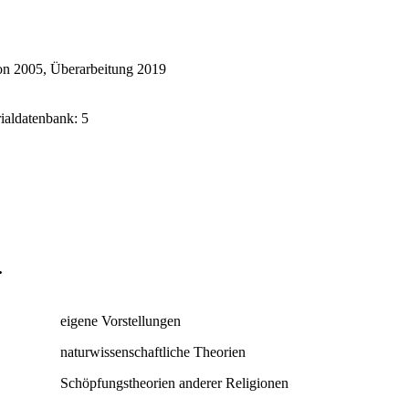
on 2005, Überarbeitung 2019
rialdatenbank: 5
.
eigene Vorstellungen
naturwissenschaftliche Theorien
Schöpfungstheorien anderer Religionen