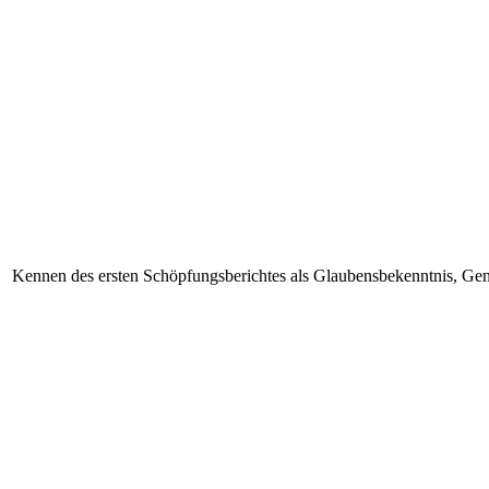
Kennen des ersten Schöpfungsberichtes als Glaubensbekenntnis, Gen