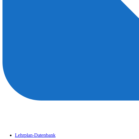
Lehrplan-Datenbank