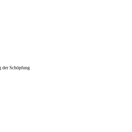
g der Schöpfung