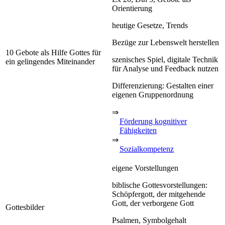
Orientierung
heutige Gesetze, Trends
Bezüge zur Lebenswelt herstellen
10 Gebote als Hilfe Gottes für
szenisches Spiel, digitale Technik
ein gelingendes Miteinander
für Analyse und Feedback nutzen
Differenzierung: Gestalten einer
eigenen Gruppenordnung
⇒
Förderung kognitiver
Fähigkeiten
⇒
Sozialkompetenz
eigene Vorstellungen
biblische Gottesvorstellungen:
Schöpfergott, der mitgehende
Gott, der verborgene Gott
Gottesbilder
Psalmen, Symbolgehalt