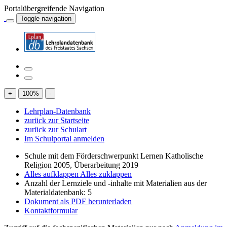
Portalübergreifende Navigation
Toggle navigation
+
100
%
-
Lehrplan-Datenbank
zurück zur Startseite
zurück zur Schulart
Im Schulportal anmelden
Schule mit dem Förderschwerpunkt Lernen Katholische
Religion 2005, Überarbeitung 2019
Alles aufklappen
Alles zuklappen
Anzahl der Lernziele und -inhalte mit Materialien aus der
Materialdatenbank: 5
Dokument als PDF herunterladen
Kontaktformular