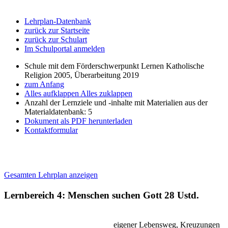
Lehrplan-Datenbank
zurück zur Startseite
zurück zur Schulart
Im Schulportal anmelden
Schule mit dem Förderschwerpunkt Lernen Katholische
Religion 2005, Überarbeitung 2019
zum Anfang
Alles aufklappen
Alles zuklappen
Anzahl der Lernziele und -inhalte mit Materialien aus der
Materialdatenbank: 5
Dokument als PDF herunterladen
Kontaktformular
Gesamten Lehrplan anzeigen
Lernbereich 4: Menschen suchen Gott
28 Ustd.
eigener Lebensweg, Kreuzungen