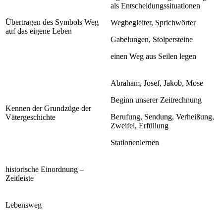
als Entscheidungssituationen
Übertragen des Symbols Weg
Wegbegleiter, Sprichwörter
auf das eigene Leben
Gabelungen, Stolpersteine
einen Weg aus Seilen legen
Abraham, Josef, Jakob, Mose
Beginn unserer Zeitrechnung
Kennen der Grundzüge der
Berufung, Sendung, Verheißung,
Vätergeschichte
Zweifel, Erfüllung
Stationenlernen
historische Einordnung –
Zeitleiste
Lebensweg