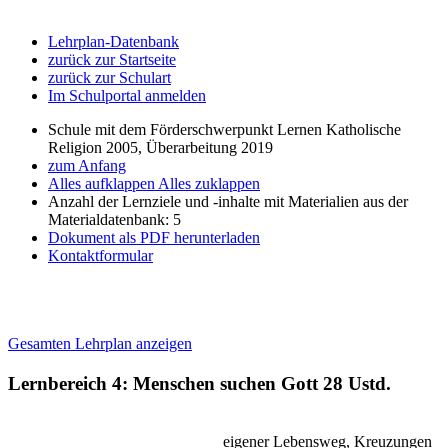
Lehrplan-Datenbank
zurück zur Startseite
zurück zur Schulart
Im Schulportal anmelden
Schule mit dem Förderschwerpunkt Lernen Katholische
Religion 2005, Überarbeitung 2019
zum Anfang
Alles aufklappen
Alles zuklappen
Anzahl der Lernziele und -inhalte mit Materialien aus der
Materialdatenbank: 5
Dokument als PDF herunterladen
Kontaktformular
Gesamten Lehrplan anzeigen
Lernbereich 4: Menschen suchen Gott
28 Ustd.
eigener Lebensweg, Kreuzungen