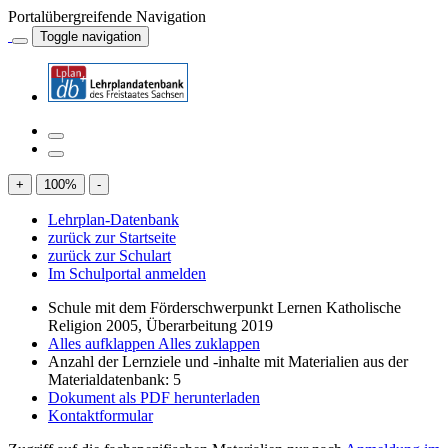
Portalübergreifende Navigation
Toggle navigation
+
100
%
-
Lehrplan-Datenbank
zurück zur Startseite
zurück zur Schulart
Im Schulportal anmelden
Schule mit dem Förderschwerpunkt Lernen Katholische
Religion 2005, Überarbeitung 2019
Alles aufklappen
Alles zuklappen
Anzahl der Lernziele und -inhalte mit Materialien aus der
Materialdatenbank: 5
Dokument als PDF herunterladen
Kontaktformular