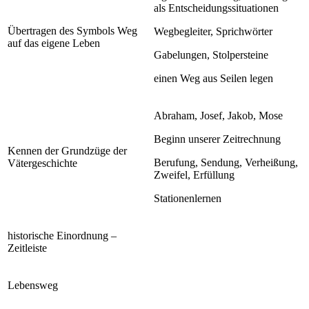
als Entscheidungssituationen
Übertragen des Symbols Weg
Wegbegleiter, Sprichwörter
auf das eigene Leben
Gabelungen, Stolpersteine
einen Weg aus Seilen legen
Abraham, Josef, Jakob, Mose
Beginn unserer Zeitrechnung
Kennen der Grundzüge der
Berufung, Sendung, Verheißung,
Vätergeschichte
Zweifel, Erfüllung
Stationenlernen
historische Einordnung –
Zeitleiste
Lebensweg