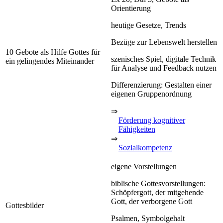
Orientierung
heutige Gesetze, Trends
Bezüge zur Lebenswelt herstellen
10 Gebote als Hilfe Gottes für
szenisches Spiel, digitale Technik
ein gelingendes Miteinander
für Analyse und Feedback nutzen
Differenzierung: Gestalten einer
eigenen Gruppenordnung
⇒
Förderung kognitiver
Fähigkeiten
⇒
Sozialkompetenz
eigene Vorstellungen
biblische Gottesvorstellungen:
Schöpfergott, der mitgehende
Gott, der verborgene Gott
Gottesbilder
Psalmen, Symbolgehalt