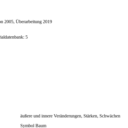
on 2005, Überarbeitung 2019
rialdatenbank: 5
äußere und innere Veränderungen, Stärken, Schwächen
Symbol Baum