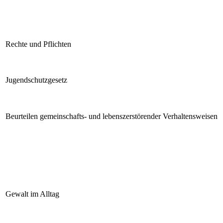
Rechte und Pflichten
Jugendschutzgesetz
Beurteilen gemeinschafts- und lebenszerstörender Verhaltensweisen
Gewalt im Alltag