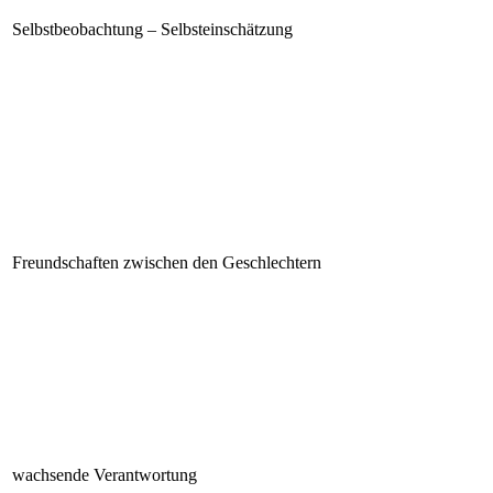
Selbstbeobachtung – Selbsteinschätzung
Freundschaften zwischen den Geschlechtern
wachsende Verantwortung