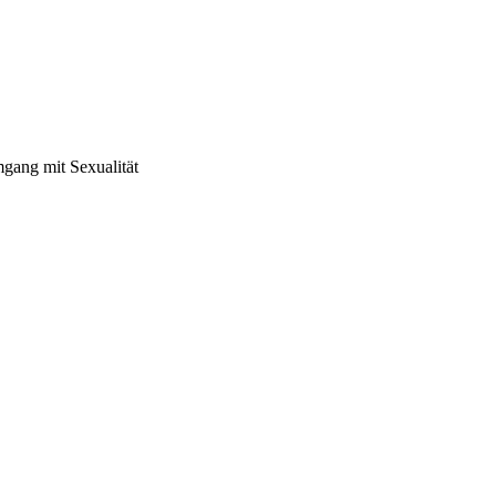
mgang mit Sexualität