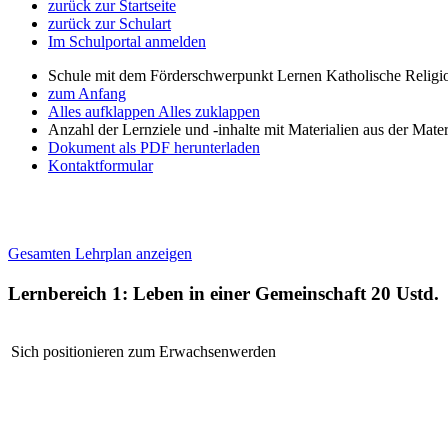
zurück zur Startseite
zurück zur Schulart
Im Schulportal anmelden
Schule mit dem Förderschwerpunkt Lernen Katholische Religi
zum Anfang
Alles aufklappen
Alles zuklappen
Anzahl der Lernziele und -inhalte mit Materialien aus der Mate
Dokument als PDF herunterladen
Kontaktformular
Gesamten Lehrplan anzeigen
Lernbereich 1: Leben in einer Gemeinschaft
20 Ustd.
Sich positionieren zum Erwachsenwerden