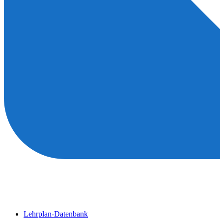
Lehrplan-Datenbank