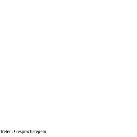
treten, Gesprächsregeln