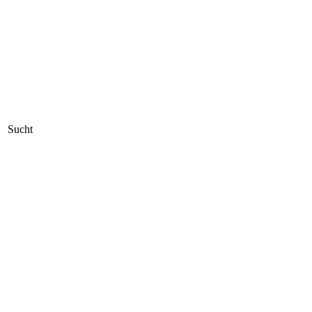
Sucht