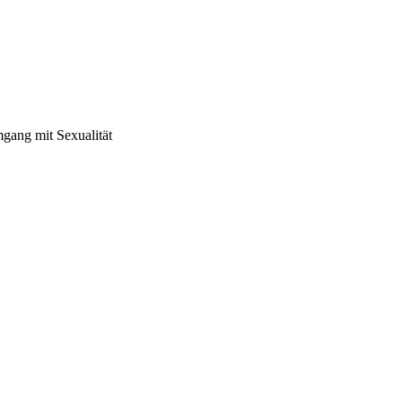
mgang mit Sexualität