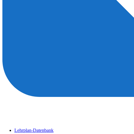
Lehrplan-Datenbank