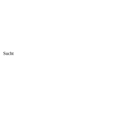
Sucht