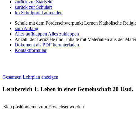
zurück zur Startseite
zurück zur Schulart
Im Schulportal anmelden
Schule mit dem Förderschwerpunkt Lernen Katholische Religi
zum Anfang
Alles aufklappen
Alles zuklappen
Anzahl der Lernziele und -inhalte mit Materialien aus der Mate
Dokument als PDF herunterladen
Kontaktformular
Gesamten Lehrplan anzeigen
Lernbereich 1: Leben in einer Gemeinschaft
20 Ustd.
Sich positionieren zum Erwachsenwerden