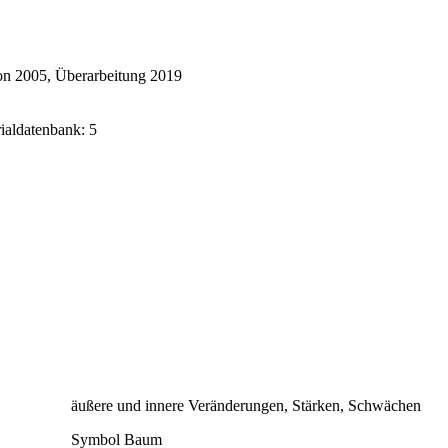
on 2005, Überarbeitung 2019
rialdatenbank: 5
äußere und innere Veränderungen, Stärken, Schwächen
Symbol Baum