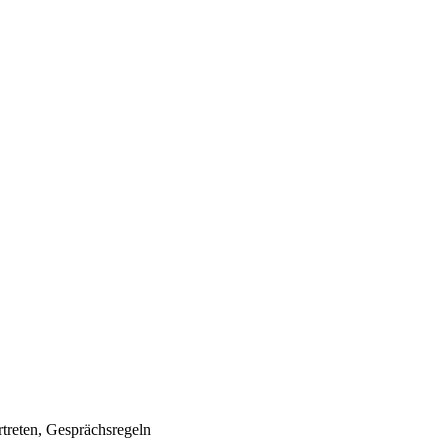
treten, Gesprächsregeln