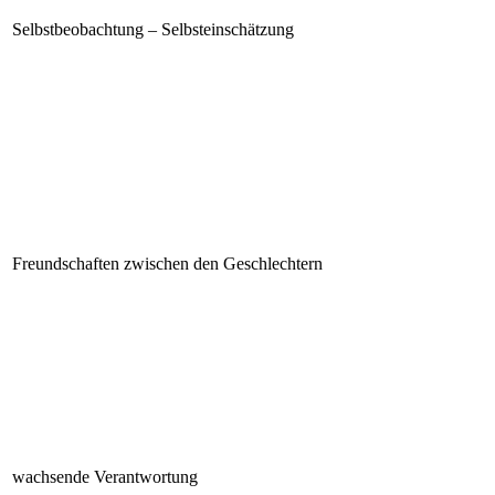
Selbstbeobachtung – Selbsteinschätzung
Freundschaften zwischen den Geschlechtern
wachsende Verantwortung