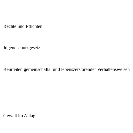
Rechte und Pflichten
Jugendschutzgesetz
Beurteilen gemeinschafts- und lebenszerstörender Verhaltensweisen
Gewalt im Alltag