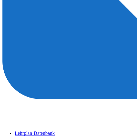
Lehrplan-Datenbank