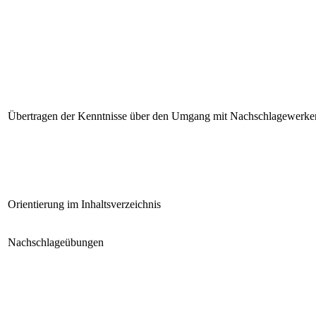
Übertragen der Kenntnisse über den Umgang mit Nachschlagewerken
Orientierung im Inhaltsverzeichnis
Nachschlageübungen