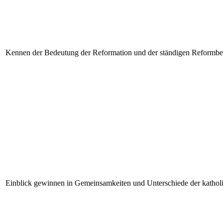
Kennen der Bedeutung der Reformation und der ständigen Reformbed
Einblick gewinnen in Gemeinsamkeiten und Unterschiede der kathol