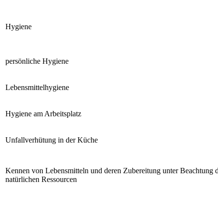
Hygiene
persönliche Hygiene
Lebensmittelhygiene
Hygiene am Arbeitsplatz
Unfallverhütung in der Küche
Kennen von Lebensmitteln und deren Zubereitung unter Beachtung 
natürlichen Ressourcen