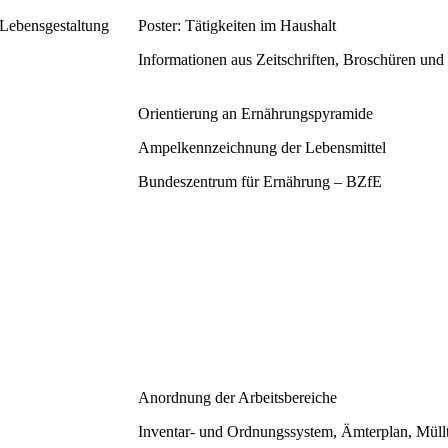
 Lebensgestaltung
Poster: Tätigkeiten im Haushalt
Informationen aus Zeitschriften, Broschüren und
Orientierung an Ernährungspyramide
Ampelkennzeichnung der Lebensmittel
Bundeszentrum für Ernährung – BZfE
Anordnung der Arbeitsbereiche
Inventar- und Ordnungssystem, Ämterplan, Müll