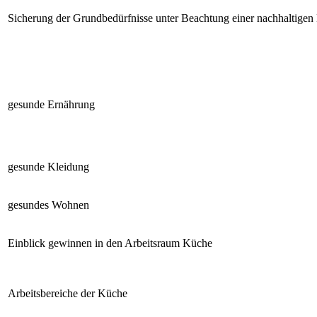
Sicherung der Grundbedürfnisse unter Beachtung einer nachhaltigen
gesunde Ernährung
gesunde Kleidung
gesundes Wohnen
Einblick gewinnen in den Arbeitsraum Küche
Arbeitsbereiche der Küche