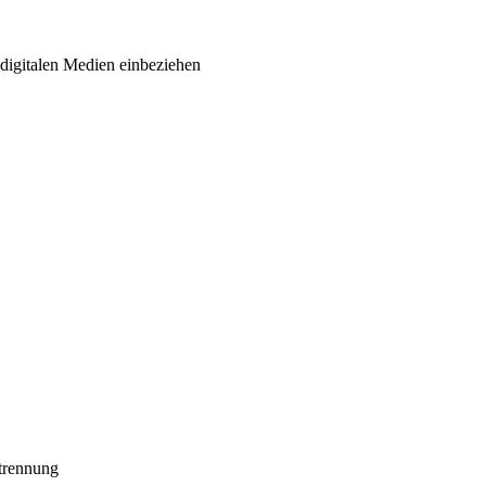
 digitalen Medien einbeziehen
trennung