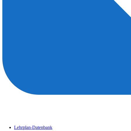
Lehrplan-Datenbank