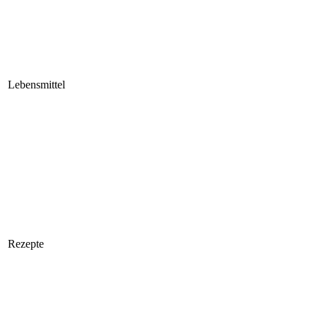
Lebensmittel
Rezepte