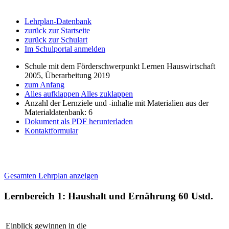
Lehrplan-Datenbank
zurück zur Startseite
zurück zur Schulart
Im Schulportal anmelden
Schule mit dem Förderschwerpunkt Lernen Hauswirtschaft
2005, Überarbeitung 2019
zum Anfang
Alles aufklappen
Alles zuklappen
Anzahl der Lernziele und -inhalte mit Materialien aus der
Materialdatenbank: 6
Dokument als PDF herunterladen
Kontaktformular
Gesamten Lehrplan anzeigen
Lernbereich 1: Haushalt und Ernährung
60 Ustd.
Einblick gewinnen in die