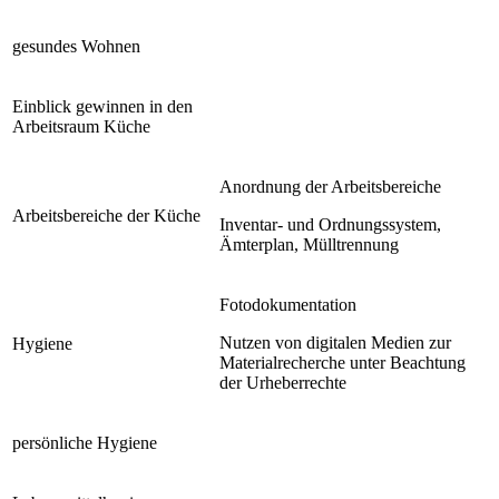
gesundes Wohnen
Einblick gewinnen in den
Arbeitsraum Küche
Anordnung der Arbeitsbereiche
Arbeitsbereiche der Küche
Inventar- und Ordnungssystem,
Ämterplan, Mülltrennung
Fotodokumentation
Nutzen von digitalen Medien zur
Hygiene
Materialrecherche unter Beachtung
der Urheberrechte
persönliche Hygiene