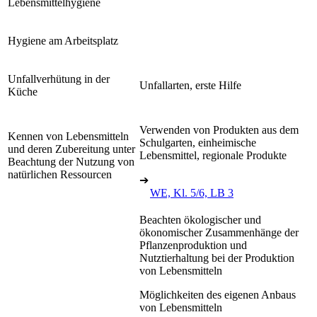
Lebensmittelhygiene
Hygiene am Arbeitsplatz
Unfallverhütung in der
Unfallarten, erste Hilfe
Küche
Verwenden von Produkten aus dem
Kennen von Lebensmitteln
Schulgarten, einheimische
und deren Zubereitung unter
Lebensmittel, regionale Produkte
Beachtung der Nutzung von
natürlichen Ressourcen
➔
WE, Kl. 5/6, LB 3
Beachten ökologischer und
ökonomischer Zusammenhänge der
Pflanzenproduktion und
Nutztierhaltung bei der Produktion
von Lebensmitteln
Möglichkeiten des eigenen Anbaus
von Lebensmitteln